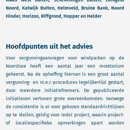
Noord, Katwijk Buiten, Helmveld, Bruine Bank, Noord
Hinder, Horizon, Riffgrond, Hopper en Helder
Hoofdpunten uit het advies
Voor vergunningaanvragen voor windparken op de
Noordzee heeft een aantal jaar een moratorium
geheerst. Na de opheffing hiervan is een groot aantal
vergunning- en m.e.r.-procedures tegelijkertijd gestart,
door meerdere initiatiefnemers. De gepubliceerde
initiatieven vertonen grote overeenkomsten. Vanwege
de consistentie is er voor gekozen standaardrichtlijnen
op te stellen, geldig voor ieder project, waarin project-
of locatiespecifieke opmerkingen apart worden