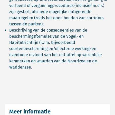
verleend of vergunningprocedures (inclusief m.e.r.)
zijn gestart, alsmede mogelijke mitigerende
maatregelen (zoals het open houden van corridors
tussen de parken);
Beschrijving van de consequenties van de
beschermingsformules van de Vogel- en
Habitatrichtlijn (i.v.m. bijvoorbeeld
soortenbescherming en/of externe werking) en
eventuele invloed van het initiatief op wezenlijke
kenmerken en waarden van de Noordzee en de
Waddenzee.
Meer informatie