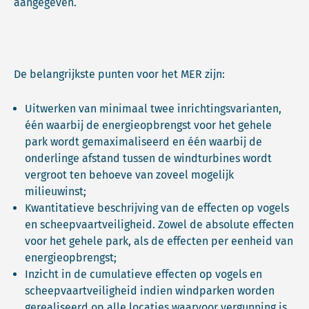
aangegeven.
De belangrijkste punten voor het MER zijn:
Uitwerken van minimaal twee inrichtingsvarianten,
één waarbij de energieopbrengst voor het gehele
park wordt gemaximaliseerd en één waarbij de
onderlinge afstand tussen de windturbines wordt
vergroot ten behoeve van zoveel mogelijk
milieuwinst;
Kwantitatieve beschrijving van de effecten op vogels
en scheepvaartveiligheid. Zowel de absolute effecten
voor het gehele park, als de effecten per eenheid van
energieopbrengst;
Inzicht in de cumulatieve effecten op vogels en
scheepvaartveiligheid indien windparken worden
gerealiseerd op alle locaties waarvoor vergunning is