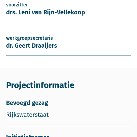
voorzitter
drs. Leni van Rijn-Vellekoop
werkgroepsecretaris
dr. Geert Draaijers
Projectinformatie
Bevoegd gezag
Rijkswaterstaat