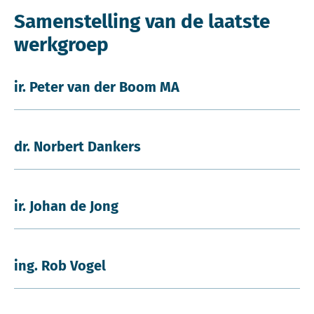
Samenstelling van de laatste
werkgroep
ir. Peter van der Boom MA
dr. Norbert Dankers
ir. Johan de Jong
ing. Rob Vogel