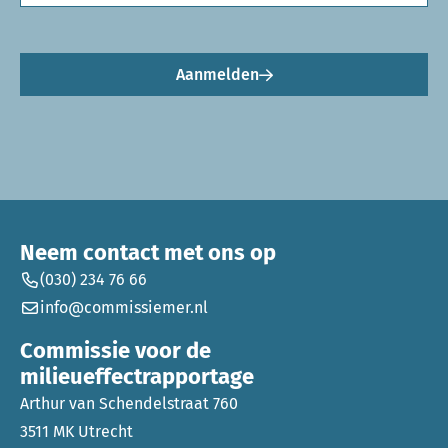
Aanmelden
Neem contact met ons op
(030) 234 76 66
info@commissiemer.nl
Commissie voor de
milieueffectrapportage
Arthur van Schendelstraat 760
3511 MK Utrecht