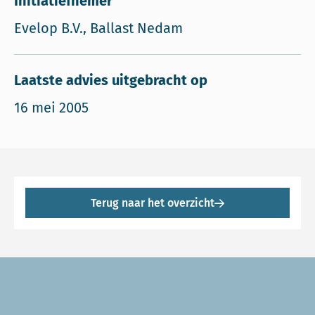
Initiatiefnemer
Evelop B.V., Ballast Nedam
Laatste advies uitgebracht op
16 mei 2005
Terug naar het overzicht