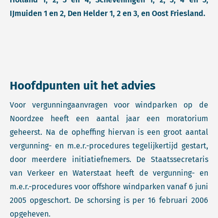
IJmuiden 1 en 2, Den Helder 1, 2 en 3, en Oost Friesland.
Hoofdpunten uit het advies
Voor vergunningaanvragen voor windparken op de
Noordzee heeft een aantal jaar een moratorium
geheerst. Na de opheffing hiervan is een groot aantal
vergunning- en m.e.r.-procedures tegelijkertijd gestart,
door meerdere initiatiefnemers. De Staatssecretaris
van Verkeer en Waterstaat heeft de vergunning- en
m.e.r.-procedures voor offshore windparken vanaf 6 juni
2005 opgeschort. De schorsing is per 16 februari 2006
opgeheven.