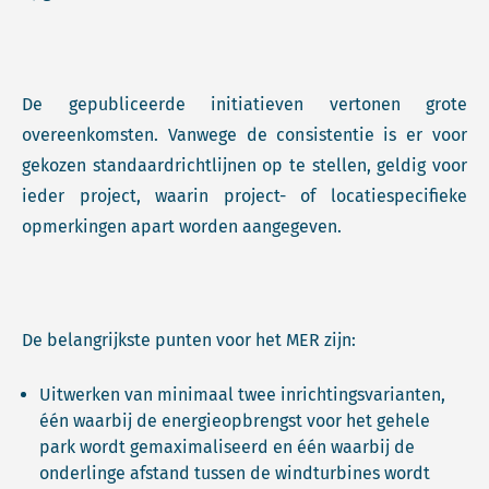
De gepubliceerde initiatieven vertonen grote
overeenkomsten. Vanwege de consistentie is er voor
gekozen standaardrichtlijnen op te stellen, geldig voor
ieder project, waarin project- of locatiespecifieke
opmerkingen apart worden aangegeven.
De belangrijkste punten voor het MER zijn:
Uitwerken van minimaal twee inrichtingsvarianten,
één waarbij de energieopbrengst voor het gehele
park wordt gemaximaliseerd en één waarbij de
onderlinge afstand tussen de windturbines wordt