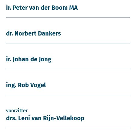
ir. Peter van der Boom MA
dr. Norbert Dankers
ir. Johan de Jong
ing. Rob Vogel
voorzitter
drs. Leni van Rijn-Vellekoop