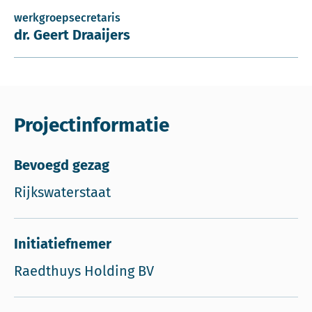
werkgroepsecretaris
dr. Geert Draaijers
Projectinformatie
Bevoegd gezag
Rijkswaterstaat
Initiatiefnemer
Raedthuys Holding BV