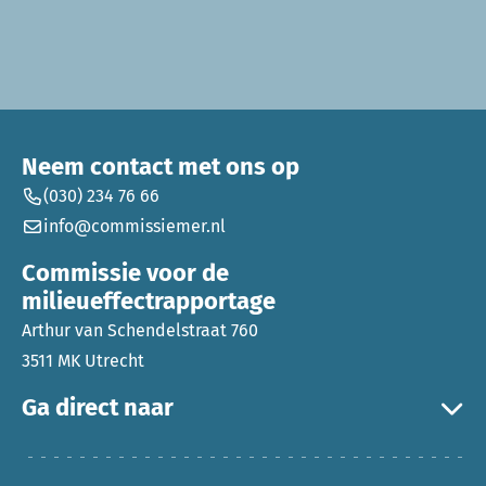
Neem contact met ons op
(030) 234 76 66
info@commissiemer.nl
Commissie voor de
milieueffectrapportage
Arthur van Schendelstraat 760
3511 MK Utrecht
Ga direct naar