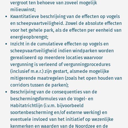
vergroot ten behoeve van zoveel mogelijk
milieuwinst;
Kwantitatieve beschrijving van de effecten op vogels
en scheepvaartveiligheid. Zowel de absolute effecten
voor het gehele park, als de effecten per eenheid van
energieopbrengst;
Inzicht in de cumulatieve effecten op vogels en
scheepvaartveiligheid indien windparken worden
gerealiseerd op meerdere locaties waarvoor
vergunning is verleend of vergunningprocedures
(inclusief m.e.r.) zijn gestart, alsmede mogelijke
mitigerende maatregelen (zoals het open houden van
corridors tussen de parken);
Beschrijving van de consequenties van de
beschermingsformules van de Vogel- en
Habitatrichtlijn (i.v.m. bijvoorbeeld
soortenbescherming en/of externe werking) en
eventuele invloed van het initiatief op wezenlijke
kenmerken en waarden van de Noordzee en de