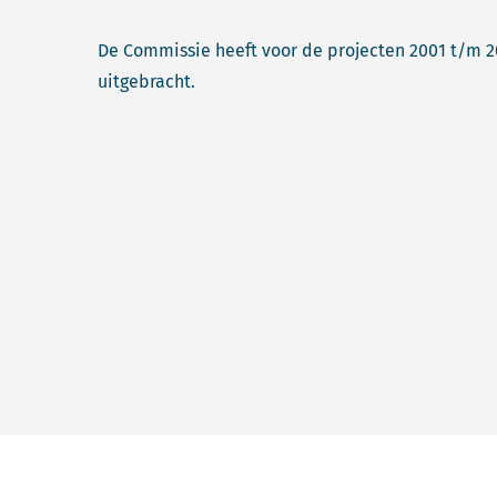
De Commissie heeft voor de projecten 2001 t/m 2
uitgebracht.