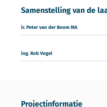
Samenstelling van de la
ir. Peter van der Boom MA
ing. Rob Vogel
Projectinformatie