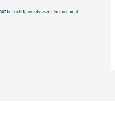
007 het richtlijnenadvies in één document