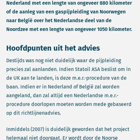
Nederland met een lengte van ongeveer 880 kilometer
of de aanleg van een gaspijpleiding van Noorwegen
naar België over het Nederlandse deel van de
Noordzee met een lengte van ongeveer 1050 kilometer.
Hoofdpunten uit het advies
Destijds was nog niet duidelijk waar de pijpleiding
precies zal aanlanden. Indien Statoil ASA beslist om in
de UK aan te landen, is deze m.e.r.-procedure van de
baan. Indien er in Nederland of België zal worden
aangeland, dan zal altijd een Nederlandse m.e.r.-
procedure doorlopen moeten worden mede gebaseerd
op dit richtlijnenadvies.
Inmiddels (2007) is duidelijk geworden dat het project
helemaal niet doorgaat. Er wordt door de Noorse