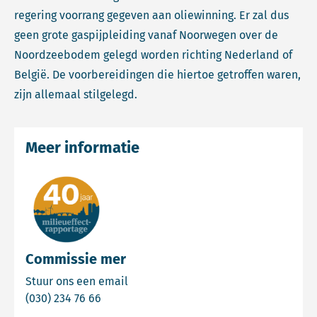
regering voorrang gegeven aan oliewinning. Er zal dus
geen grote gaspijpleiding vanaf Noorwegen over de
Noordzeebodem gelegd worden richting Nederland of
België. De voorbereidingen die hiertoe getroffen waren,
zijn allemaal stilgelegd.
Meer informatie
Commissie mer
Email Commissie mer
Stuur ons een email
Bel Commissie mer
(030) 234 76 66