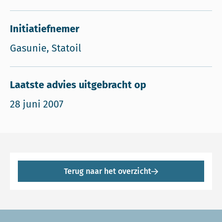
Initiatiefnemer
Gasunie, Statoil
Laatste advies uitgebracht op
28 juni 2007
Terug naar het overzicht