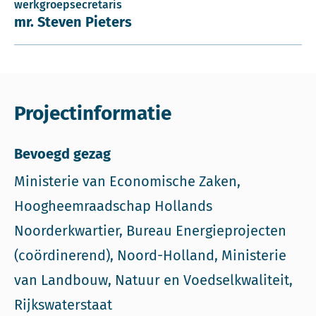
werkgroepsecretaris
mr. Steven Pieters
Projectinformatie
Bevoegd gezag
Ministerie van Economische Zaken,
Hoogheemraadschap Hollands
Noorderkwartier, Bureau Energieprojecten
(coördinerend), Noord-Holland, Ministerie
van Landbouw, Natuur en Voedselkwaliteit,
Rijkswaterstaat