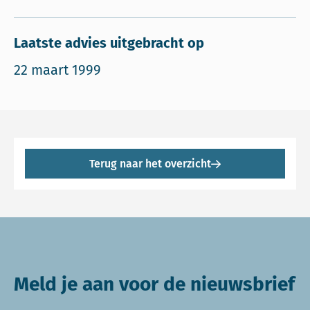
Laatste advies uitgebracht op
22 maart 1999
Terug naar het overzicht
Meld je aan voor de nieuwsbrief