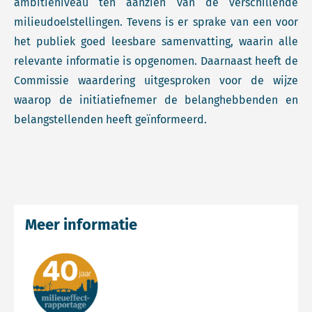
ambitieniveau ten aanzien van de verschillende
milieudoelstellingen. Tevens is er sprake van een voor
het publiek goed leesbare samenvatting, waarin alle
relevante informatie is opgenomen. Daarnaast heeft de
Commissie waardering uitgesproken voor de wijze
waarop de initiatiefnemer de belanghebbenden en
belangstellenden heeft geïnformeerd.
Meer informatie