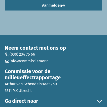
Aanmelden
Neem contact met ons op
(030) 234 76 66
info@commissiemer.nl
Commissie voor de
milieueffectrapportage
Arthur van Schendelstraat 760
3511 MK Utrecht
Ga direct naar