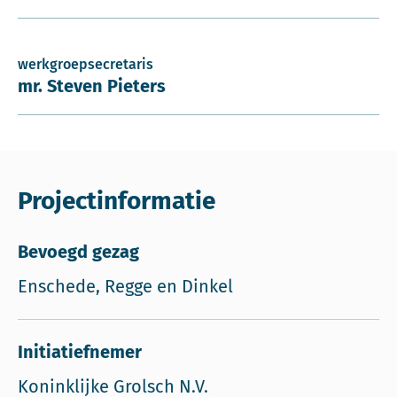
werkgroepsecretaris
mr. Steven Pieters
Projectinformatie
Bevoegd gezag
Enschede, Regge en Dinkel
Initiatiefnemer
Koninklijke Grolsch N.V.