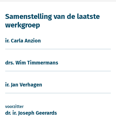
Samenstelling van de laatste
werkgroep
ir. Carla Anzion
drs. Wim Timmermans
ir. Jan Verhagen
voorzitter
dr. ir. Joseph Geerards