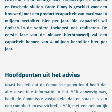
en Enschede sluiten. Grote Plooy is geschikt voor een
brouwerij met een productiecapaciteit van maximaal 6
miljoen hectoliter bier per jaar. Die capaciteit wil
Grolsch in de verdere toekomst ook realiseren. De
eerste fase van de nieuwe bierbrouwerij zal een
capaciteit kennen van 4 miljoen hectoliter bier per
jaar.
Hoofdpunten uit het advies
Naast het feit dat de Commissie geoordeeld heeft dat
alle essentiële informatie in het MER aanwezig was,
heeft de Commissie vastgesteld dat er sprake is van
een compleet en overzichtelijk MER, met een behoorlijk