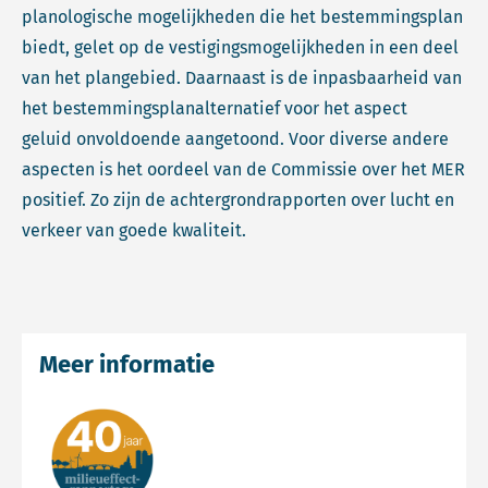
planologische mogelijkheden die het bestemmingsplan
biedt, gelet op de vestigingsmogelijkheden in een deel
van het plangebied. Daarnaast is de inpasbaarheid van
het bestemmingsplanalternatief voor het aspect
geluid onvoldoende aangetoond. Voor diverse andere
aspecten is het oordeel van de Commissie over het MER
positief. Zo zijn de achtergrondrapporten over lucht en
verkeer van goede kwaliteit.
Meer informatie