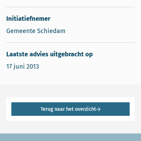
Initiatiefnemer
Gemeente Schiedam
Laatste advies uitgebracht op
17 juni 2013
Terug naar het overzicht