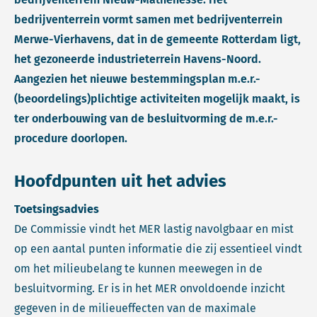
bedrijventerrein vormt samen met bedrijventerrein
Merwe-Vierhavens, dat in de gemeente Rotterdam ligt,
het gezoneerde industrieterrein Havens-Noord.
Aangezien het nieuwe bestemmingsplan m.e.r.-
(beoordelings)plichtige activiteiten mogelijk maakt, is
ter onderbouwing van de besluitvorming de m.e.r.-
procedure doorlopen.
Hoofdpunten uit het advies
Toetsingsadvies
De Commissie vindt het MER lastig navolgbaar en mist
op een aantal punten informatie die zij essentieel vindt
om het milieubelang te kunnen meewegen in de
besluitvorming. Er is in het MER onvoldoende inzicht
gegeven in de milieueffecten van de maximale