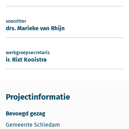
voorzitter
drs. Marieke van Rhijn
werkgroepsecretaris
ir. Rixt Kooistra
Projectinformatie
Bevoegd gezag
Gemeente Schiedam