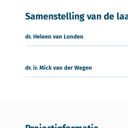
Samenstelling van de la
dr. Heleen van Londen
dr. ir. Mick van der Wegen