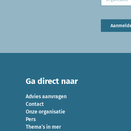
Aanmeld
Ga direct naar
Advies aanvragen
Contact
Onze organisatie
Pers
Thema’s in mer