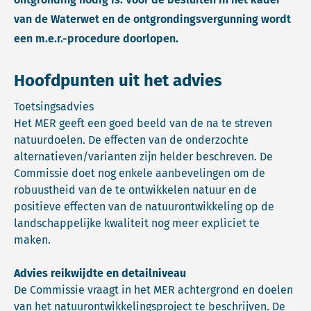
van de Waterwet en de ontgrondingsvergunning wordt
een m.e.r.-procedure doorlopen.
Hoofdpunten uit het advies
Toetsingsadvies
Het MER geeft een goed beeld van de na te streven
natuurdoelen. De effecten van de onderzochte
alternatieven/varianten zijn helder beschreven. De
Commissie doet nog enkele aanbevelingen om de
robuustheid van de te ontwikkelen natuur en de
positieve effecten van de natuurontwikkeling op de
landschappelijke kwaliteit nog meer expliciet te
maken.
Advies reikwijdte en detailniveau
De Commissie vraagt in het MER achtergrond en doelen
van het natuurontwikkelingsproject te beschrijven. De