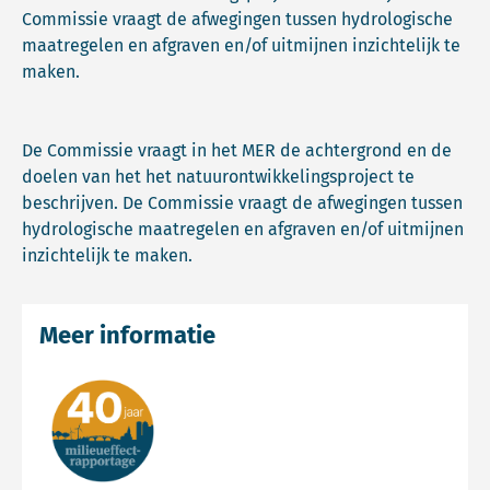
Commissie vraagt de afwegingen tussen hydrologische
maatregelen en afgraven en/of uitmijnen inzichtelijk te
maken.
De Commissie vraagt in het MER de achtergrond en de
doelen van het het natuurontwikkelingsproject te
beschrijven. De Commissie vraagt de afwegingen tussen
hydrologische maatregelen en afgraven en/of uitmijnen
inzichtelijk te maken.
Meer informatie