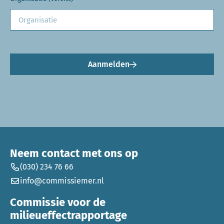
Aanmelden
Neem contact met ons op
(030) 234 76 66
info@commissiemer.nl
Commissie voor de
milieueffectrapportage