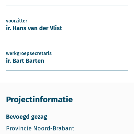
voorzitter
ir. Hans van der Vlist
werkgroepsecretaris
ir. Bart Barten
Projectinformatie
Bevoegd gezag
Provincie Noord-Brabant