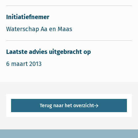
Initiatiefnemer
Waterschap Aa en Maas
Laatste advies uitgebracht op
6 maart 2013
Terug naar het overzicht