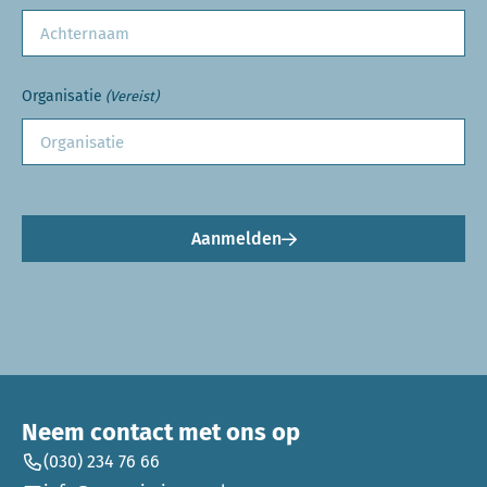
Organisatie
(Vereist)
Aanmelden
Neem contact met ons op
(030) 234 76 66