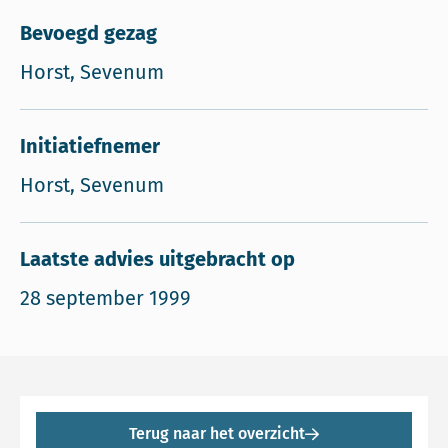
Bevoegd gezag
Horst, Sevenum
Initiatiefnemer
Horst, Sevenum
Laatste advies uitgebracht op
28 september 1999
Terug naar het overzicht