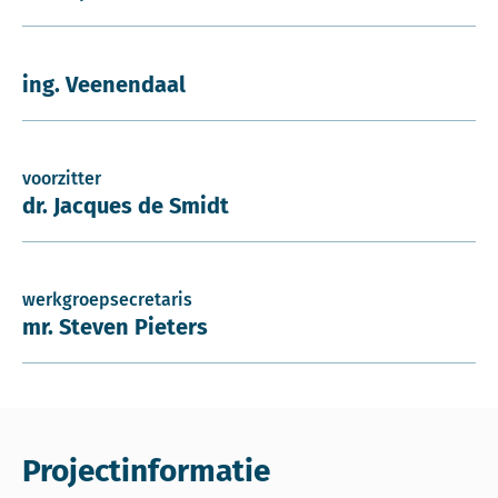
ing. Veenendaal
voorzitter
dr. Jacques de Smidt
werkgroepsecretaris
mr. Steven Pieters
Projectinformatie