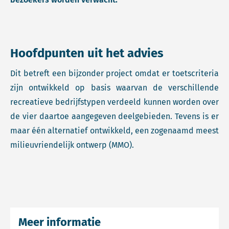
Hoofdpunten uit het advies
Dit betreft een bijzonder project omdat er toetscriteria
zijn ontwikkeld op basis waarvan de verschillende
recreatieve bedrijfstypen verdeeld kunnen worden over
de vier daartoe aangegeven deelgebieden. Tevens is er
maar één alternatief ontwikkeld, een zogenaamd meest
milieuvriendelijk ontwerp (MMO).
Meer informatie