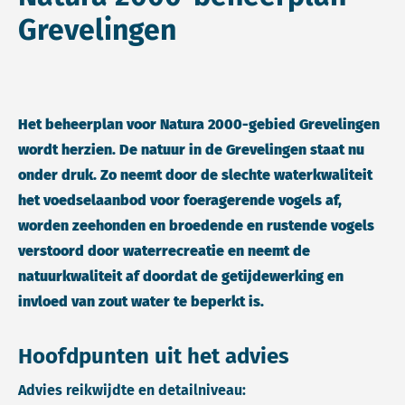
Grevelingen
Het beheerplan voor Natura 2000-gebied Grevelingen
wordt herzien. De natuur in de Grevelingen staat nu
onder druk. Zo neemt door de slechte waterkwaliteit
het voedselaanbod voor foeragerende vogels af,
worden zeehonden en broedende en rustende vogels
verstoord door waterrecreatie en neemt de
natuurkwaliteit af doordat de getijdewerking en
invloed van zout water te beperkt is.
Hoofdpunten uit het advies
Advies reikwijdte en detailniveau: