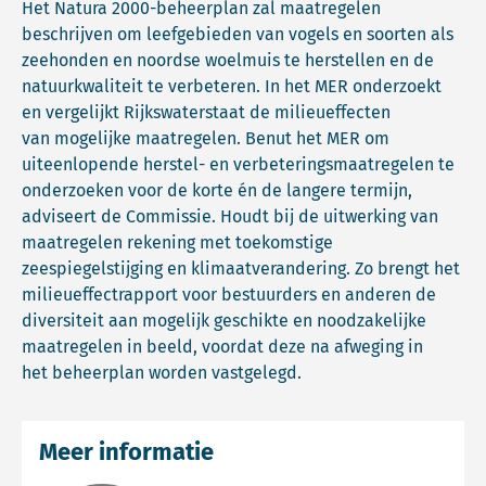
Het Natura 2000-beheerplan zal maatregelen
beschrijven om leefgebieden van vogels en soorten als
zeehonden en noordse woelmuis te herstellen en de
natuurkwaliteit te verbeteren. In het MER onderzoekt
en vergelijkt Rijkswaterstaat de milieueffecten
van mogelijke maatregelen. Benut het MER om
uiteenlopende herstel- en verbeteringsmaatregelen te
onderzoeken voor de korte én de langere termijn,
adviseert de Commissie. Houdt bij de uitwerking van
maatregelen rekening met toekomstige
zeespiegelstijging en klimaatverandering. Zo brengt het
milieueffectrapport voor bestuurders en anderen de
diversiteit aan mogelijk geschikte en noodzakelijke
maatregelen in beeld, voordat deze na afweging in
het beheerplan worden vastgelegd.
Meer informatie