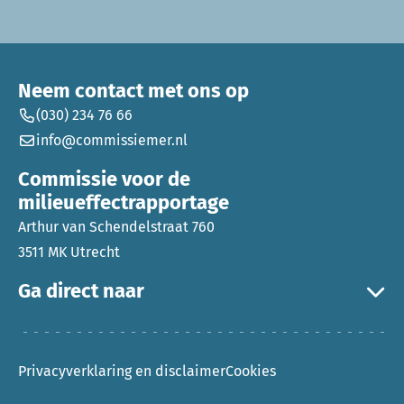
Neem contact met ons op
(030) 234 76 66
info@commissiemer.nl
Commissie voor de
milieueffectrapportage
Arthur van Schendelstraat 760
3511 MK Utrecht
Ga direct naar
Privacyverklaring en disclaimer
Cookies