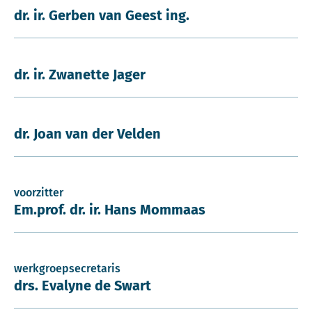
dr. ir. Gerben van Geest ing.
dr. ir. Zwanette Jager
dr. Joan van der Velden
voorzitter
Em.prof. dr. ir. Hans Mommaas
werkgroepsecretaris
drs. Evalyne de Swart