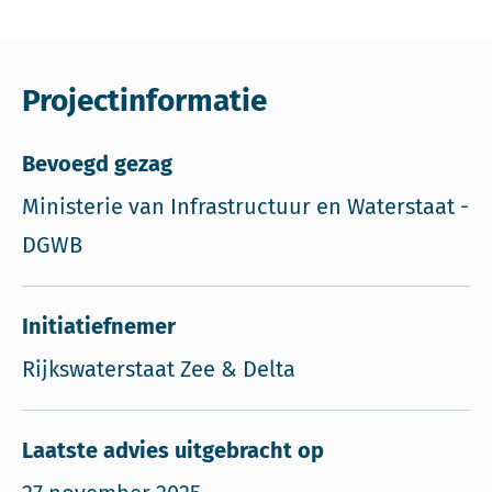
Projectinformatie
Bevoegd gezag
Ministerie van Infrastructuur en Waterstaat -
DGWB
Initiatiefnemer
Rijkswaterstaat Zee & Delta
Laatste advies uitgebracht op