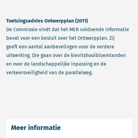
Toetsingsadvies Ontwerpplan (2011)
De Commissie vindt dat het MER voldoende informatie
bevat voor een besluit over het Ontwerpplan. Zij
geeft een aantal aanbevelingen voor de verdere
uitwerking. Die gaan over de kievitshooibloemlanden
en over de landschappelijke inpassing en de
verkeersveiligheid van de parallelweg.
Meer informatie