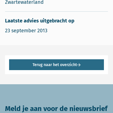
Zwartewaterland
Laatste advies uitgebracht op
23 september 2013
Terug naar het overzicht
Meld je aan voor de nieuwsbrief