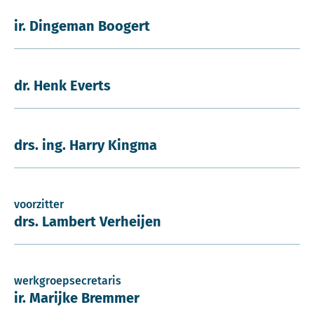
ir. Dingeman Boogert
dr. Henk Everts
drs. ing. Harry Kingma
voorzitter
drs. Lambert Verheijen
werkgroepsecretaris
ir. Marijke Bremmer