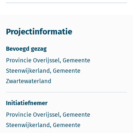
Projectinformatie
Bevoegd gezag
Provincie Overijssel, Gemeente
Steenwijkerland, Gemeente
Zwartewaterland
Initiatiefnemer
Provincie Overijssel, Gemeente
Steenwijkerland, Gemeente