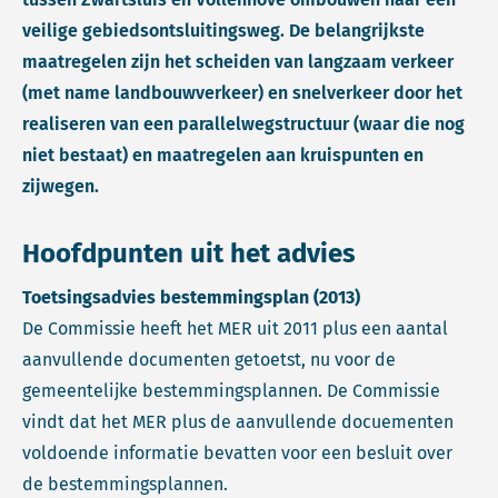
veilige gebiedsontsluitingsweg. De belangrijkste
maatregelen zijn het scheiden van langzaam verkeer
(met name landbouwverkeer) en snelverkeer door het
realiseren van een parallelwegstructuur (waar die nog
niet bestaat) en maatregelen aan kruispunten en
zijwegen.
Hoofdpunten uit het advies
Toetsingsadvies bestemmingsplan (2013)
De Commissie heeft het MER uit 2011 plus een aantal
aanvullende documenten getoetst, nu voor de
gemeentelijke bestemmingsplannen. De Commissie
vindt dat het MER plus de aanvullende docuementen
voldoende informatie bevatten voor een besluit over
de bestemmingsplannen.