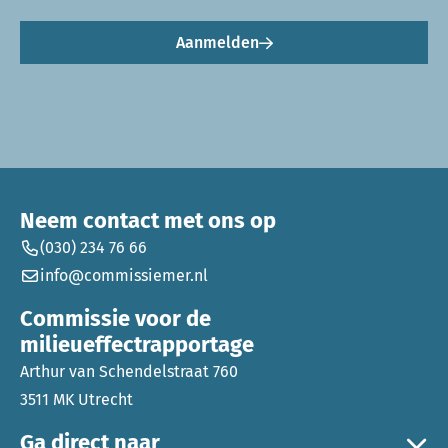
Aanmelden
Neem contact met ons op
(030) 234 76 66
info@commissiemer.nl
Commissie voor de
milieueffectrapportage
Arthur van Schendelstraat 760
3511 MK Utrecht
Ga direct naar