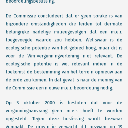
beoordelingsbeslissing.
De Commissie concludeert dat er geen sprake is van
bijzondere omstandigheden die leiden tot dermate
belangrijke nadelige milieugevolgen dat een m.e.r.
toegevoegde waarde zou hebben. Weliswaar is de
ecologische potentie van het gebied hoog, maar dit is
voor de Wm-vergunningverlening niet relevant. De
ecologische potentie is wel relevant indien in de
toekomst de bestemming van het terrein opnieuw aan
de orde zou komen. In dat geval is naar de mening van
de Commissie een nieuwe m.e.r.-beoordeling nodig.
Op 3 oktober 2000 is besloten dat voor de
vergunningaanvraag geen m.e.r. hoeft te worden
opgesteld. Tegen deze beslissing wordt bezwaar
gemaakt. De provincie verwacht dit bezwaar op 19