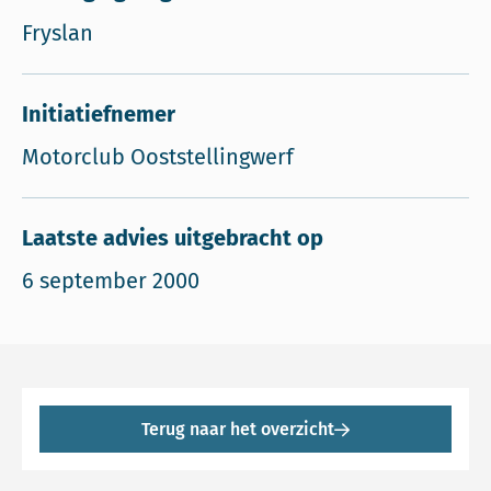
Fryslan
Initiatiefnemer
Motorclub Ooststellingwerf
Laatste advies uitgebracht op
6 september 2000
Terug naar het overzicht