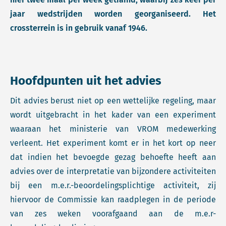
jaar wedstrijden worden georganiseerd. Het
crossterrein is in gebruik vanaf 1946.
Hoofdpunten uit het advies
Dit advies berust niet op een wettelijke regeling, maar
wordt uitgebracht in het kader van een experiment
waaraan het ministerie van VROM medewerking
verleent. Het experiment komt er in het kort op neer
dat indien het bevoegde gezag behoefte heeft aan
advies over de interpretatie van bijzondere activiteiten
bij een m.e.r.-beoordelingsplichtige activiteit, zij
hiervoor de Commissie kan raadplegen in de periode
van zes weken voorafgaand aan de m.e.r-