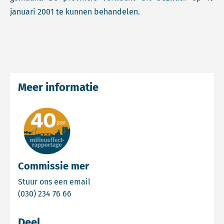
januari 2001 te kunnen behandelen.
Meer informatie
Commissie mer
Email Commissie mer
Stuur ons een email
Bel Commissie mer
(030) 234 76 66
Deel