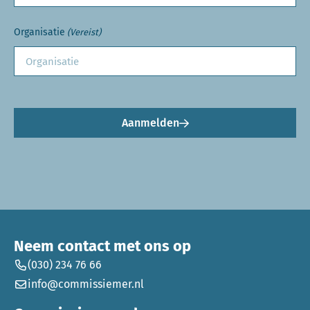
Organisatie
(Vereist)
Aanmelden
Neem contact met ons op
(030) 234 76 66
info@commissiemer.nl