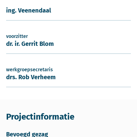
ing. Veenendaal
voorzitter
dr. ir. Gerrit Blom
werkgroepsecretaris
drs. Rob Verheem
Projectinformatie
Bevoegd gezag