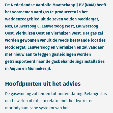
De Nederlandse Aardolie Maatschappij BV (NAM) heeft
het voornemen aardgas te produceren in het
Waddenzeegebied uit de zeven velden Moddergat,
Nes, Lauwersoog C, Lauwersoog West, Lauwersoog
Oost, Vierhuizen Oost en Vierhuizen West. Het gas zal
worden gewonnen vanuit de reeds bestaande locaties
Moddergat, Lauwersoog en Vierhuizen en zal vandaar
met nieuw aan te leggen gasleidingen worden
getransporteerd naar de gasbehandelingsinstallaties
in Anjum en Munnekezijl.
Hoofdpunten uit het advies
De gaswinning zal leiden tot bodemdaling. Belangrijk is
om te weten of dit – in relatie met het hydro- en
morfodynamische systeem van het