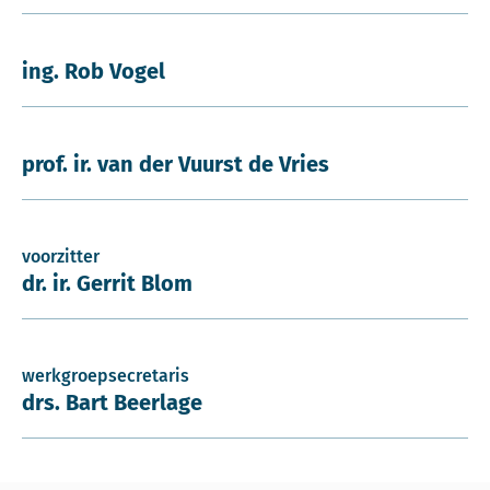
ing. Rob Vogel
prof. ir. van der Vuurst de Vries
voorzitter
dr. ir. Gerrit Blom
werkgroepsecretaris
drs. Bart Beerlage