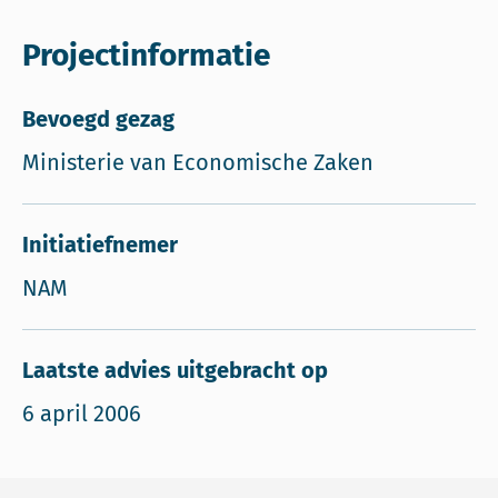
Projectinformatie
Bevoegd gezag
Ministerie van Economische Zaken
Initiatiefnemer
NAM
Laatste advies uitgebracht op
6 april 2006