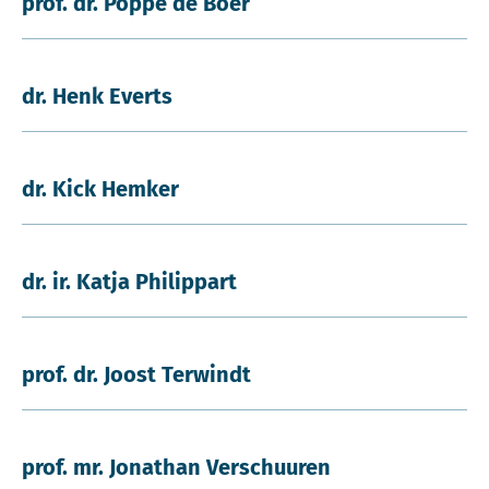
prof. dr. Poppe de Boer
dr. Henk Everts
dr. Kick Hemker
dr. ir. Katja Philippart
prof. dr. Joost Terwindt
prof. mr. Jonathan Verschuuren