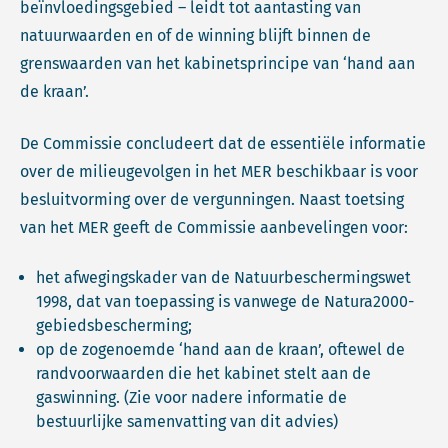
beïnvloedingsgebied – leidt tot aantasting van
natuurwaarden en of de winning blijft binnen de
grenswaarden van het kabinetsprincipe van ‘hand aan
de kraan’.
De Commissie concludeert dat de essentiële informatie
over de milieugevolgen in het MER beschikbaar is voor
besluitvorming over de vergunningen. Naast toetsing
van het MER geeft de Commissie aanbevelingen voor:
het afwegingskader van de Natuurbeschermingswet
1998, dat van toepassing is vanwege de Natura2000-
gebiedsbescherming;
op de zogenoemde ‘hand aan de kraan’, oftewel de
randvoorwaarden die het kabinet stelt aan de
gaswinning. (Zie voor nadere informatie de
bestuurlijke samenvatting van dit advies)