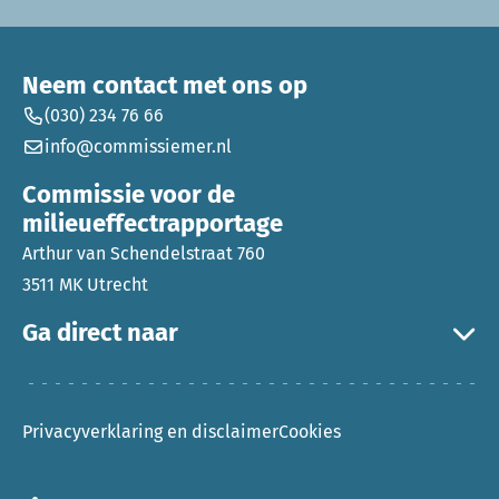
Neem contact met ons op
(030) 234 76 66
info@commissiemer.nl
Commissie voor de
milieueffectrapportage
Arthur van Schendelstraat 760
3511 MK Utrecht
Ga direct naar
Privacyverklaring en disclaimer
Cookies