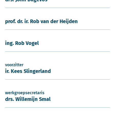
prof. dr. ir. Rob van der Heijden
ing. Rob Vogel
voorzitter
ir. Kees Slingerland
werkgroepsecretaris
drs. Willemijn Smal