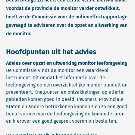
Voordat de provincie de monitor verder ontwikkelt,
heeft ze de Commissie voor de milieu­effectrapportage
gevraagd te adviseren over de opzet en uitwerking van
de monitor.
Hoofdpunten uit het advies
Advies over opzet en uitwerking monitor leefomgeving
De Commissie vindt de monitor een waardevol
instrument. Dit omdat het informatie over de
leefomgeving op een overzichtelijke manier bundelt en
presenteert. Knelpunten en ontwikkelingen op allerlei
gebieden komen goed in beeld. Inwoners, Provinciale
Staten en andere betrokkenen kunnen zich zo een goed
beeld vormen van de leefomgeving de komende jaren
en hierover een goed gesprek voeren bij besluiten.