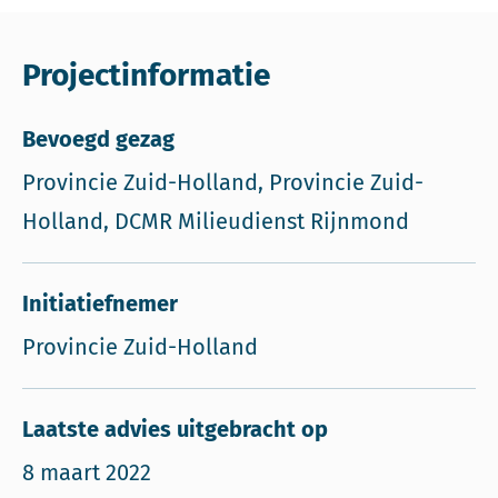
Projectinformatie
Bevoegd gezag
Provincie Zuid-Holland, Provincie Zuid-
Holland, DCMR Milieudienst Rijnmond
Initiatiefnemer
Provincie Zuid-Holland
Laatste advies uitgebracht op
8 maart 2022