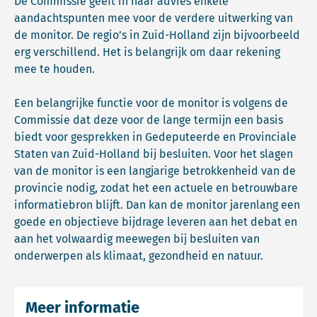
De Commissie geeft in haar advies enkele
aandachtspunten mee voor de verdere uitwerking van
de monitor. De regio’s in Zuid-Holland zijn bijvoorbeeld
erg verschillend. Het is belangrijk om daar rekening
mee te houden.
Een belangrijke functie voor de monitor is volgens de
Commissie dat deze voor de lange termijn een basis
biedt voor gesprekken in Gedeputeerde en Provinciale
Staten van Zuid-Holland bij besluiten. Voor het slagen
van de monitor is een langjarige betrokkenheid van de
provincie nodig, zodat het een actuele en betrouwbare
informatiebron blijft. Dan kan de monitor jarenlang een
goede en objectieve bijdrage leveren aan het debat en
aan het volwaardig meewegen bij besluiten van
onderwerpen als klimaat, gezondheid en natuur.
Meer informatie