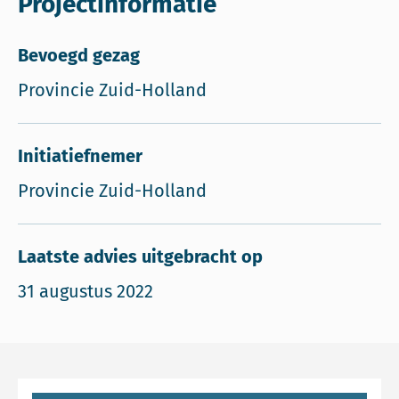
Projectinformatie
Bevoegd gezag
Provincie Zuid-Holland
Initiatiefnemer
Provincie Zuid-Holland
Laatste advies uitgebracht op
31 augustus 2022