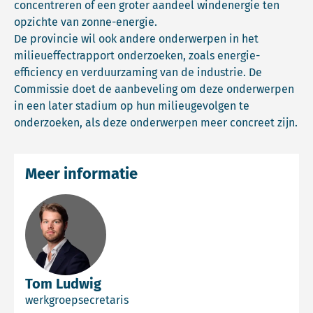
concentreren of een groter aandeel windenergie ten
opzichte van zonne-energie.
De provincie wil ook andere onderwerpen in het
milieueffectrapport onderzoeken, zoals energie-
efficiency en verduurzaming van de industrie. De
Commissie doet de aanbeveling om deze onderwerpen
in een later stadium op hun milieugevolgen te
onderzoeken, als deze onderwerpen meer concreet zijn.
Meer informatie
Tom Ludwig
werkgroepsecretaris