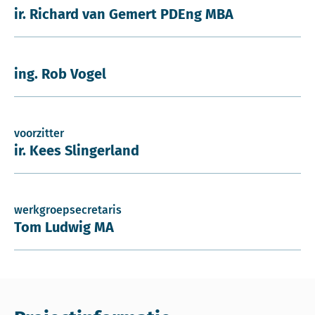
ir. Richard van Gemert PDEng MBA
ing. Rob Vogel
voorzitter
ir. Kees Slingerland
werkgroepsecretaris
Tom Ludwig MA