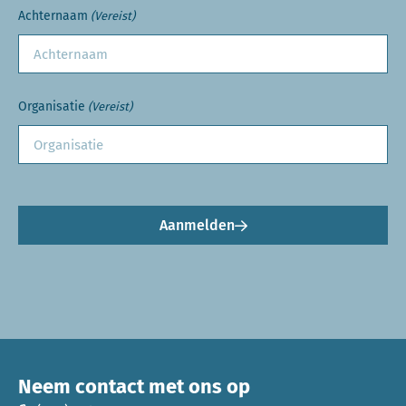
Achternaam
(Vereist)
Organisatie
(Vereist)
Aanmelden
Neem contact met ons op