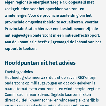
eigen regionale energiestrategie 1.0 opgesteld met
zoekgebieden voor het opwekken van zon- en
windenergie. Voor de provincie aanleiding om het
provinciale omgevingsbeleid te actualiseren. Voordat
Provinciale Staten hierover een besluit nemen zijn de
milieugevolgen onderzocht in een milieueffectrapport.
Aan de Commissie heeft zij gevraagd de inhoud van het
rapport te toetsen.
Hoofdpunten uit het advies
Toetsingsadvies
Het heeft grote meerwaarde dat de zeven RES’en zijn
onderzocht op milieugevolgen en dat ook gekeken is
naar alternatieven voor zonne- en windenergie, zegt de
Commissie in haar advies. Digitale kaarten maken
direct duidelijk waar zonne- en windenergie kansrijk is
en waar nog aandachtspunten zijn voor milieu en