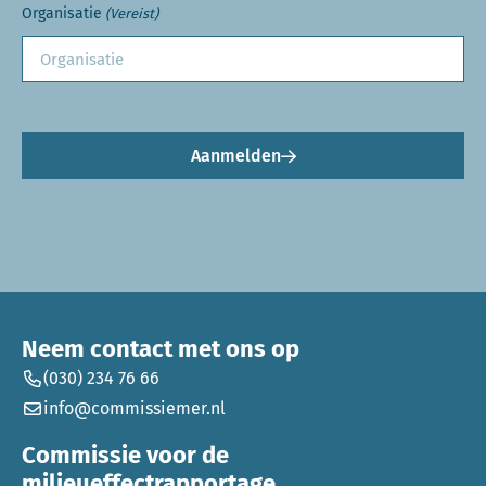
Organisatie
(Vereist)
Aanmelden
Neem contact met ons op
(030) 234 76 66
info@commissiemer.nl
Commissie voor de
milieueffectrapportage