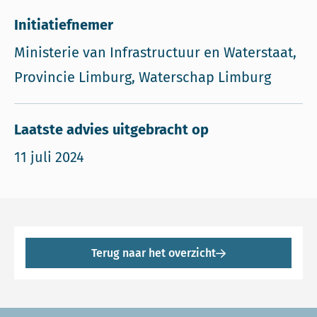
Initiatiefnemer
Ministerie van Infrastructuur en Waterstaat,
Provincie Limburg, Waterschap Limburg
Laatste advies uitgebracht op
11 juli 2024
Terug naar het overzicht