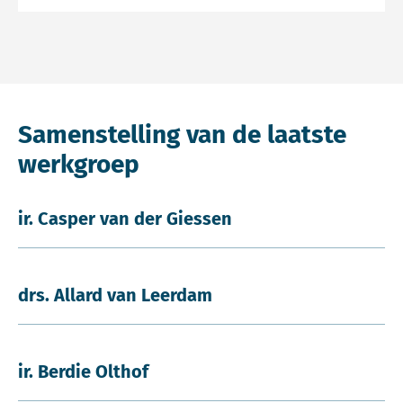
Samenstelling van de laatste
werkgroep
ir. Casper van der Giessen
drs. Allard van Leerdam
ir. Berdie Olthof