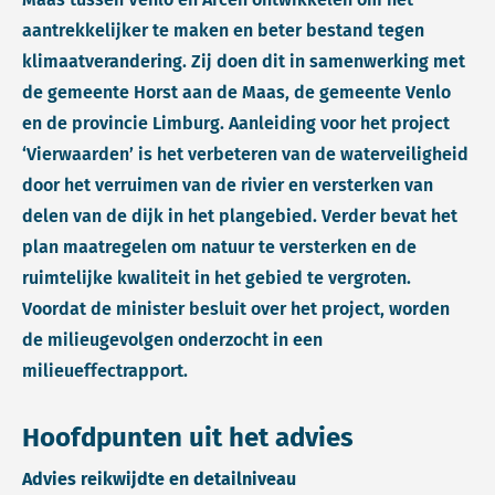
aantrekkelijker te maken en beter bestand tegen
klimaatverandering. Zij doen dit in samenwerking met
de gemeente Horst aan de Maas, de gemeente Venlo
en de provincie Limburg. Aanleiding voor het project
‘Vierwaarden’ is het verbeteren van de waterveiligheid
door het verruimen van de rivier en versterken van
delen van de dijk in het plangebied. Verder bevat het
plan maatregelen om natuur te versterken en de
ruimtelijke kwaliteit in het gebied te vergroten.
Voordat de minister besluit over het project, worden
de milieugevolgen onderzocht in een
milieueffectrapport.
Hoofdpunten uit het advies
Advies reikwijdte en detailniveau