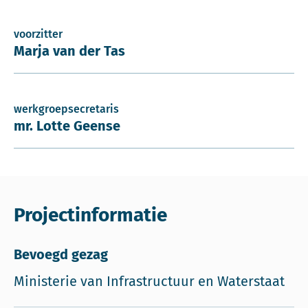
voorzitter
Marja van der Tas
werkgroepsecretaris
mr. Lotte Geense
Projectinformatie
Bevoegd gezag
Ministerie van Infrastructuur en Waterstaat