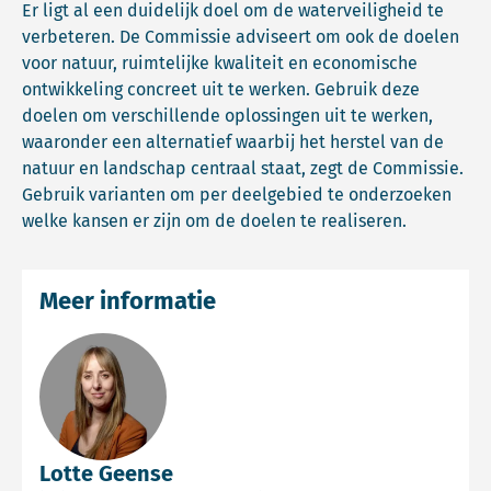
Er ligt al een duidelijk doel om de waterveiligheid te
verbeteren. De Commissie adviseert om ook de doelen
voor natuur, ruimtelijke kwaliteit en economische
ontwikkeling concreet uit te werken. Gebruik deze
doelen om verschillende oplossingen uit te werken,
waaronder een alternatief waarbij het herstel van de
natuur en landschap centraal staat, zegt de Commissie.
Gebruik varianten om per deelgebied te onderzoeken
welke kansen er zijn om de doelen te realiseren.
Meer informatie
Lotte Geense