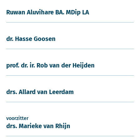
Ruwan Aluvihare BA. MDip LA
dr. Hasse Goosen
prof. dr. ir. Rob van der Heijden
drs. Allard van Leerdam
voorzitter
drs. Marieke van Rhijn