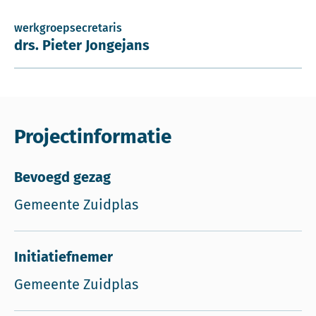
werkgroepsecretaris
drs. Pieter Jongejans
Projectinformatie
Bevoegd gezag
Gemeente Zuidplas
Initiatiefnemer
Gemeente Zuidplas