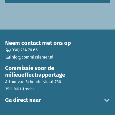
Neem contact met ons op
(030) 234 76 66
info@commissiemer.nl
Commissie voor de
milieueffectrapportage
Arthur van Schendelstraat 760
3511 MK Utrecht
Ga direct naar