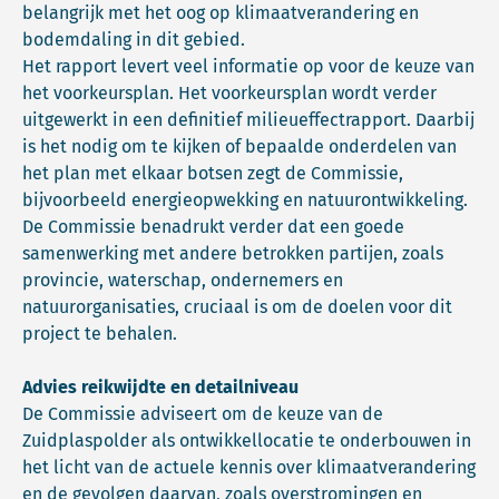
belangrijk met het oog op klimaatverandering en
bodemdaling in dit gebied.
Het rapport levert veel informatie op voor de keuze van
het voorkeursplan. Het voorkeursplan wordt verder
uitgewerkt in een definitief milieueffectrapport. Daarbij
is het nodig om te kijken of bepaalde onderdelen van
het plan met elkaar botsen zegt de Commissie,
bijvoorbeeld energieopwekking en natuurontwikkeling.
De Commissie benadrukt verder dat een goede
samenwerking met andere betrokken partijen, zoals
provincie, waterschap, ondernemers en
natuurorganisaties, cruciaal is om de doelen voor dit
project te behalen.
Advies reikwijdte en detailniveau
De Commissie adviseert om de keuze van de
Zuidplaspolder als ontwikkellocatie te onderbouwen in
het licht van de actuele kennis over klimaatverandering
en de gevolgen daarvan, zoals overstromingen en