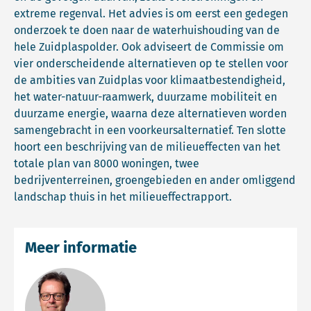
extreme regenval. Het advies is om eerst een gedegen
onderzoek te doen naar de waterhuishouding van de
hele Zuidplaspolder. Ook adviseert de Commissie om
vier onderscheidende alternatieven op te stellen voor
de ambities van Zuidplas voor klimaatbestendigheid,
het water-natuur-raamwerk, duurzame mobiliteit en
duurzame energie, waarna deze alternatieven worden
samengebracht in een voorkeursalternatief. Ten slotte
hoort een beschrijving van de milieueffecten van het
totale plan van 8000 woningen, twee
bedrijventerreinen, groengebieden en ander omliggend
landschap thuis in het milieueffectrapport.
Meer informatie