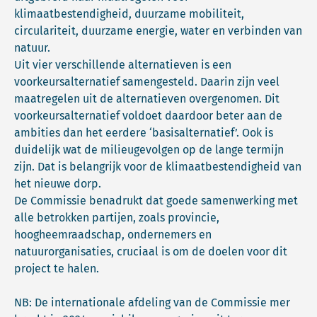
klimaatbestendigheid, duurzame mobiliteit,
circulariteit, duurzame energie, water en verbinden van
natuur.
Uit vier verschillende alternatieven is een
voorkeursalternatief samengesteld. Daarin zijn veel
maatregelen uit de alternatieven overgenomen. Dit
voorkeursalternatief voldoet daardoor beter aan de
ambities dan het eerdere ‘basisalternatief’. Ook is
duidelijk wat de milieugevolgen op de lange termijn
zijn. Dat is belangrijk voor de klimaatbestendigheid van
het nieuwe dorp.
De Commissie benadrukt dat goede samenwerking met
alle betrokken partijen, zoals provincie,
hoogheemraadschap, ondernemers en
natuurorganisaties, cruciaal is om de doelen voor dit
project te halen.
NB: De internationale afdeling van de Commissie mer