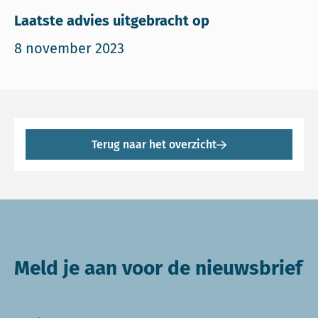
Laatste advies uitgebracht op
8 november 2023
Terug naar het overzicht
Meld je aan voor de nieuwsbrief