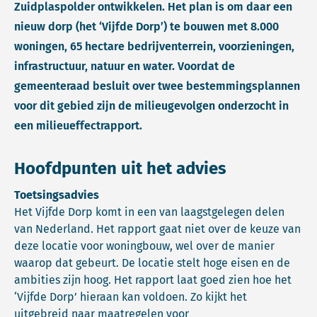
Zuidplaspolder ontwikkelen. Het plan is om daar een
nieuw dorp (het ‘Vijfde Dorp’) te bouwen met 8.000
woningen, 65 hectare bedrijventerrein, voorzieningen,
infrastructuur, natuur en water. Voordat de
gemeenteraad besluit over twee bestemmingsplannen
voor dit gebied zijn de milieugevolgen onderzocht in
een milieueffectrapport.
Hoofdpunten uit het advies
Toetsingsadvies
Het Vijfde Dorp komt in een van laagstgelegen delen
van Nederland. Het rapport gaat niet over de keuze van
deze locatie voor woningbouw, wel over de manier
waarop dat gebeurt. De locatie stelt hoge eisen en de
ambities zijn hoog. Het rapport laat goed zien hoe het
‘Vijfde Dorp’ hieraan kan voldoen. Zo kijkt het
uitgebreid naar maatregelen voor