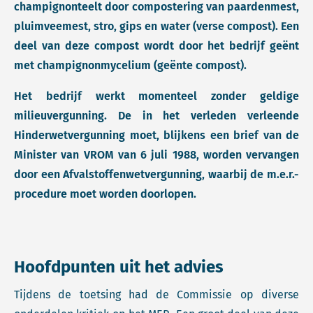
champignonteelt door compostering van paardenmest,
pluimveemest, stro, gips en water (verse compost). Een
deel van deze compost wordt door het bedrijf geënt
met champignonmycelium (geënte compost).
Het bedrijf werkt momenteel zonder geldige
milieuvergunning. De in het verleden verleende
Hinderwetvergunning moet, blijkens een brief van de
Minister van VROM van 6 juli 1988, worden vervangen
door een Afvalstoffenwetvergunning, waarbij de m.e.r.-
procedure moet worden doorlopen.
Hoofdpunten uit het advies
Tijdens de toetsing had de Commissie op diverse