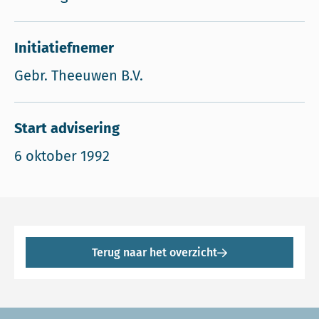
Initiatiefnemer
Gebr. Theeuwen B.V.
Start advisering
6 oktober 1992
Terug naar het overzicht