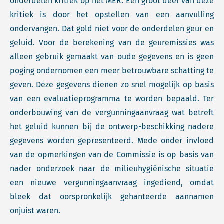
onderdelen kritiek op het MER. Een groot deel van deze
kritiek is door het opstellen van een aanvulling
ondervangen. Dat gold niet voor de onderdelen geur en
geluid. Voor de berekening van de geuremissies was
alleen gebruik gemaakt van oude gegevens en is geen
poging ondernomen een meer betrouwbare schatting te
geven. Deze gegevens dienen zo snel mogelijk op basis
van een evaluatieprogramma te worden bepaald. Ter
onderbouwing van de vergunningaanvraag wat betreft
het geluid kunnen bij de ontwerp-beschikking nadere
gegevens worden gepresenteerd. Mede onder invloed
van de opmerkingen van de Commissie is op basis van
nader onderzoek naar de milieuhygiënische situatie
een nieuwe vergunningaanvraag ingediend, omdat
bleek dat oorspronkelijk gehanteerde aannamen
onjuist waren.