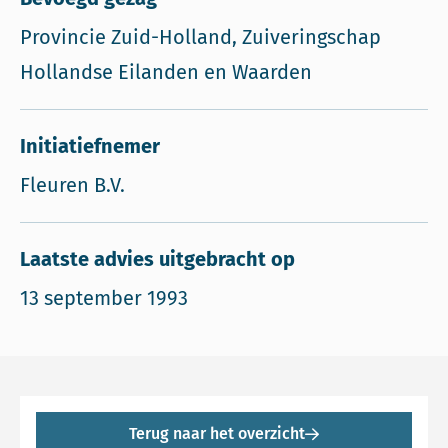
Provincie Zuid-Holland, Zuiveringschap
Hollandse Eilanden en Waarden
Initiatiefnemer
Fleuren B.V.
Laatste advies uitgebracht op
13 september 1993
Terug naar het overzicht