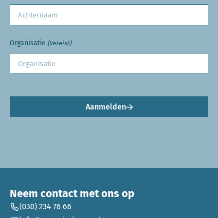
Organisatie
(Vereist)
Aanmelden
Neem contact met ons op
(030) 234 76 66