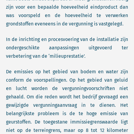
zijn voor een bepaalde hoeveelheid eindproduct dan
was voorspeld en de hoeveelheid te verwerken
grondstoffen eveneens in de vergunning is vastgelegd.
In de inrichting en procesvoering van de installatie zijn
ondergeschikte aanpassingen uitgevoerd ter
verbetering van de ‘milieuprestatie’.
De emissies op het gebied van bodem en water zijn
conform de voorspellingen. Op het gebied van geluid
en lucht worden de vergunningvoorschriften niet
gehaald. Om die reden wordt het bedrijf gevraagd een
gewijzigde vergunningaanvraag in te dienen. Het
belangrijkste probleem is de te hoge emissie van
geurstoffen. De toegestane immissiegrenswaarde ligt
niet op de terreingrens, maar op 8 tot 12 kilometer