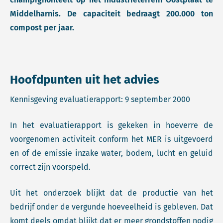
Middelharnis. De capaciteit bedraagt 200.000 ton
compost per jaar.
Hoofdpunten uit het advies
Kennisgeving evaluatierapport: 9 september 2000
In het evaluatierapport is gekeken in hoeverre de
voorgenomen activiteit conform het MER is uitgevoerd
en of de emissie inzake water, bodem, lucht en geluid
correct zijn voorspeld.
Uit het onderzoek blijkt dat de productie van het
bedrijf onder de vergunde hoeveelheid is gebleven. Dat
komt deels omdat blijkt dat er meer grondstoffen nodig