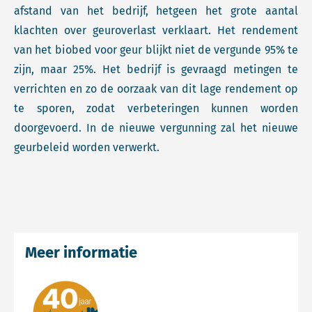
afstand van het bedrijf, hetgeen het grote aantal
klachten over geuroverlast verklaart. Het rendement
van het biobed voor geur blijkt niet de vergunde 95% te
zijn, maar 25%. Het bedrijf is gevraagd metingen te
verrichten en zo de oorzaak van dit lage rendement op
te sporen, zodat verbeteringen kunnen worden
doorgevoerd. In de nieuwe vergunning zal het nieuwe
geurbeleid worden verwerkt.
Meer informatie