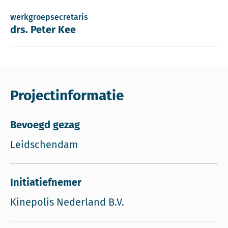
werkgroepsecretaris
drs. Peter Kee
Projectinformatie
Bevoegd gezag
Leidschendam
Initiatiefnemer
Kinepolis Nederland B.V.