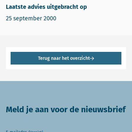
Laatste advies uitgebracht op
25 september 2000
Terug naar het overzicht
Meld je aan voor de nieuwsbrief