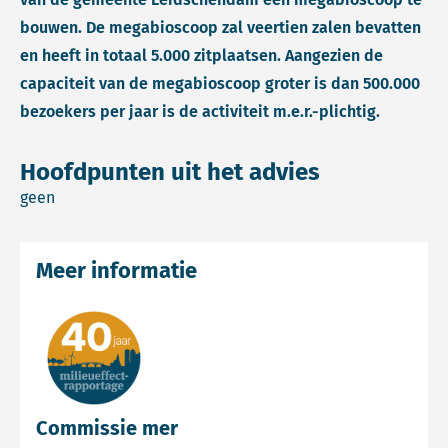
bouwen. De megabioscoop zal veertien zalen bevatten
en heeft in totaal 5.000 zitplaatsen. Aangezien de
capaciteit van de megabioscoop groter is dan 500.000
bezoekers per jaar is de activiteit m.e.r.-plichtig.
Hoofdpunten uit het advies
geen
Meer informatie
Commissie mer