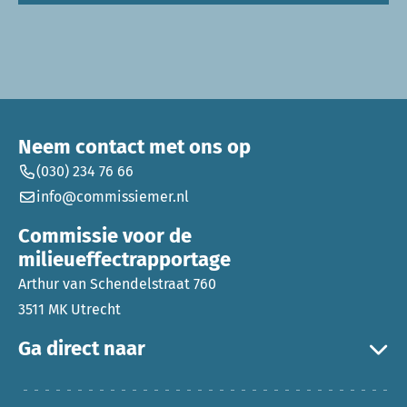
Neem contact met ons op
(030) 234 76 66
info@commissiemer.nl
Commissie voor de
milieueffectrapportage
Arthur van Schendelstraat 760
3511 MK Utrecht
Ga direct naar