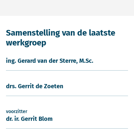
Samenstelling van de laatste
werkgroep
ing. Gerard van der Sterre, M.Sc.
drs. Gerrit de Zoeten
voorzitter
dr. ir. Gerrit Blom