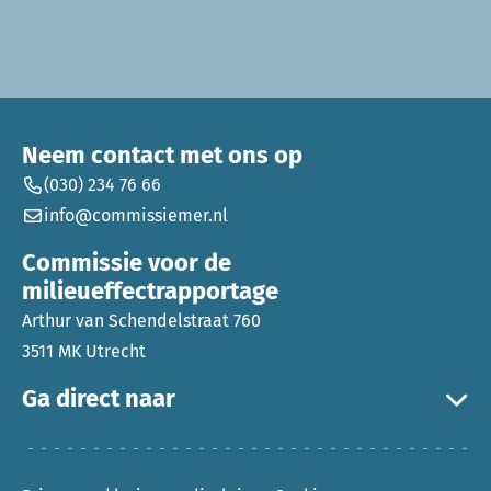
Neem contact met ons op
(030) 234 76 66
info@commissiemer.nl
Commissie voor de
milieueffectrapportage
Arthur van Schendelstraat 760
3511 MK Utrecht
Ga direct naar