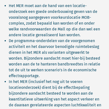
Het MER moet aan de hand van een locatie-
onderzoek een goede onderbouwing geven van de
vooralsnog aangegeven voorkeurslocatie MOB-
complex, zodat bepaald kan worden of en onder
welke randvoorwaarden de Mall op die dan wel een
andere locatie gerealiseerd kan worden.
De programma-onderdelen van de voorgenomen
activiteit en het daarvoor benodigde ruimtebeslag
dienen in het MER als varianten uitgewerkt te
worden. Bijzondere aandacht moet hier-bij besteed
worden aan de te hanteren bandbreedtes in relatie
tot de uit te werken scenario’s in de economische
effectrapportage.
In het MER (inclusief het nog uit te voeren
locatieonderzoek) dient bij de effectbepaling
bijzondere aandacht besteed te worden aan de
kwantitatieve uitwerking van het aspect verkeer en
de daaraan gerelateerde aspecten luchtkwaliteit en