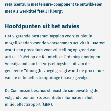
retailcentrum met leisure-component te ontwikkelen
met als werktitel “Mall Tilburg”.
Hoofdpunten uit het advies
Het vigerende bestemmingsplan voorziet niet in
mogelijkheden voor de voorgenomen activiteit. Daarom
wordt een procedure voor vrijstelling op grond van
artikel 19 Wet op de Ruimtelijke Ordening doorlopen.
Voorafgaand aan het vrijstellingsbesluit van de
gemeente Tilburg (bevoegd gezag) wordt de procedure
van de milieueffectrapportage (m.e.r.) gevolgd.
De Commissie beschouwt naast de samenvatting de
volgende punten als essentiële informatie in het
milieueffectrapport (MER):