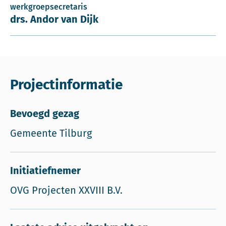
werkgroepsecretaris
drs. Andor van Dijk
Projectinformatie
Bevoegd gezag
Gemeente Tilburg
Initiatiefnemer
OVG Projecten XXVIII B.V.