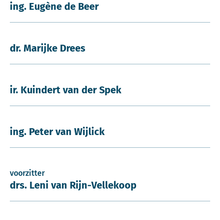
ing. Eugène de Beer
dr. Marijke Drees
ir. Kuindert van der Spek
ing. Peter van Wijlick
voorzitter
drs. Leni van Rijn-Vellekoop