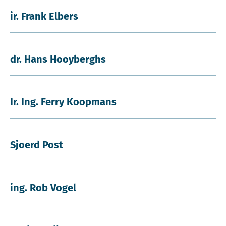
ir. Frank Elbers
dr. Hans Hooyberghs
Ir. Ing. Ferry Koopmans
Sjoerd Post
ing. Rob Vogel