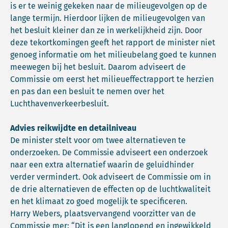
is er te weinig gekeken naar de milieugevolgen op de
lange termijn. Hierdoor lijken de milieugevolgen van
het besluit kleiner dan ze in werkelijkheid zijn. Door
deze tekortkomingen geeft het rapport de minister niet
genoeg informatie om het milieubelang goed te kunnen
meewegen bij het besluit. Daarom adviseert de
Commissie om eerst het milieueffectrapport te herzien
en pas dan een besluit te nemen over het
Luchthavenverkeerbesluit.
Advies reikwijdte en detailniveau
De minister stelt voor om twee alternatieven te
onderzoeken. De Commissie adviseert een onderzoek
naar een extra alternatief waarin de geluidhinder
verder vermindert. Ook adviseert de Commissie om in
de drie alternatieven de effecten op de luchtkwaliteit
en het klimaat zo goed mogelijk te specificeren.
Harry Webers, plaatsvervangend voorzitter van de
Commissie mer: “Dit is een langlopend en ingewikkeld