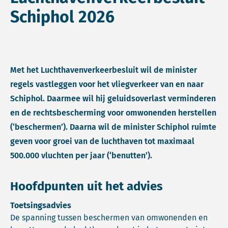
Schiphol 2026
Met het Luchthavenverkeerbesluit wil de minister
regels vastleggen voor het vliegverkeer van en naar
Schiphol. Daarmee wil hij geluidsoverlast verminderen
en de rechtsbescherming voor omwonenden herstellen
(‘beschermen’). Daarna wil de minister Schiphol ruimte
geven voor groei van de luchthaven tot maximaal
500.000 vluchten per jaar (‘benutten’).
Hoofdpunten uit het advies
Toetsingsadvies
De spanning tussen beschermen van omwonenden en