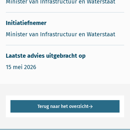
Minister van Infrastructuur en Waterstaat
Initiatiefnemer
Minister van Infrastructuur en Waterstaat
Laatste advies uitgebracht op
15 mei 2026
Terug naar het overzicht