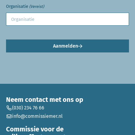
Organisatie
(Vereist)
Aanmelden
Neem contact met ons op
(030) 234 76 66
info@commissiemer.nl
Commissie voor de