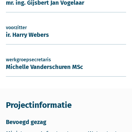
mr. ing. Gijsbert Jan Vogelaar
voorzitter
ir. Harry Webers
werkgroepsecretaris
Michelle Vanderschuren MSc
Projectinformatie
Bevoegd gezag