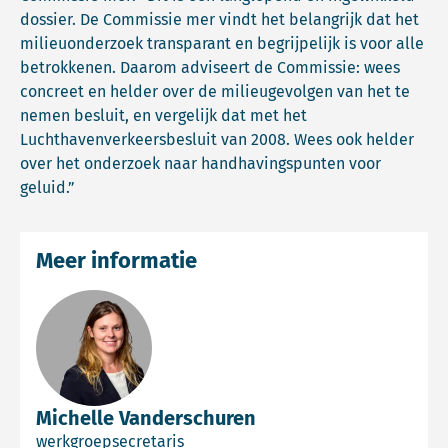
dossier. De Commissie mer vindt het belangrijk dat het
milieuonderzoek transparant en begrijpelijk is voor alle
betrokkenen. Daarom adviseert de Commissie: wees
concreet en helder over de milieugevolgen van het te
nemen besluit, en vergelijk dat met het
Luchthavenverkeersbesluit van 2008. Wees ook helder
over het onderzoek naar handhavingspunten voor
geluid.”
Meer informatie
Michelle Vanderschuren
werkgroepsecretaris