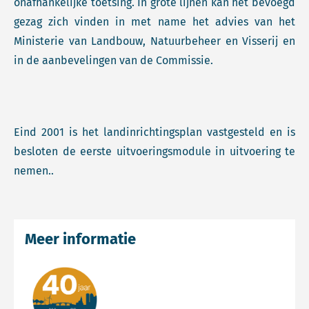
onafhankelijke toetsing. In grote lijnen kan het bevoegd
gezag zich vinden in met name het advies van het
Ministerie van Landbouw, Natuurbeheer en Visserij en
in de aanbevelingen van de Commissie.
Eind 2001 is het landinrichtingsplan vastgesteld en is
besloten de eerste uitvoeringsmodule in uitvoering te
nemen..
Meer informatie