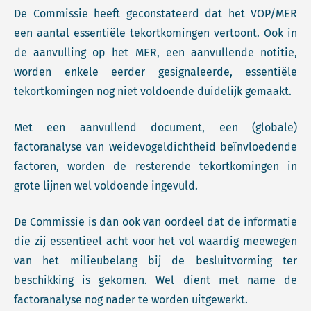
De Commissie heeft geconstateerd dat het VOP/MER
een aantal essentiële tekortkomingen vertoont. Ook in
de aanvulling op het MER, een aanvullende notitie,
worden enkele eerder gesignaleerde, essentiële
tekortkomingen nog niet voldoende duidelijk gemaakt.
Met een aanvullend document, een (globale)
factoranalyse van weidevogeldichtheid beïnvloedende
factoren, worden de resterende tekortkomingen in
grote lijnen wel voldoende ingevuld.
De Commissie is dan ook van oordeel dat de informatie
die zij essentieel acht voor het vol waardig meewegen
van het milieubelang bij de besluitvorming ter
beschikking is gekomen. Wel dient met name de
factoranalyse nog nader te worden uitgewerkt.