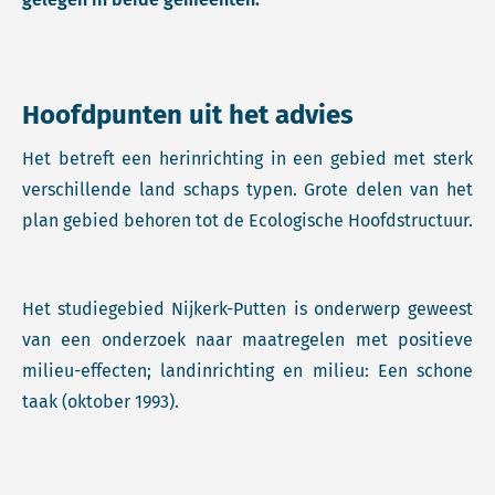
Hoofdpunten uit het advies
Het betreft een herinrichting in een gebied met sterk
verschillende land schaps typen. Grote delen van het
plan gebied behoren tot de Ecologische Hoofdstructuur.
Het studiegebied Nijkerk-Putten is onderwerp geweest
van een onderzoek naar maatregelen met positieve
milieu-effecten; landinrichting en milieu: Een schone
taak (oktober 1993).