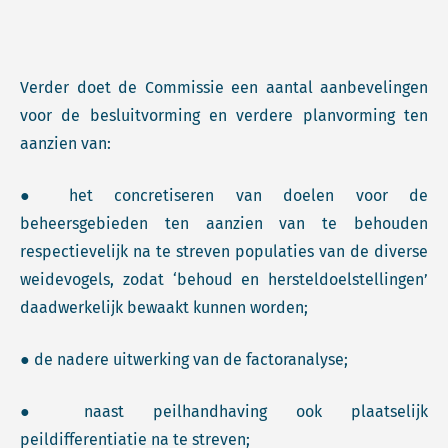
Verder doet de Commissie een aantal aanbevelingen
voor de besluitvorming en verdere planvorming ten
aanzien van:
● het concretiseren van doelen voor de
beheersgebieden ten aanzien van te behouden
respectievelijk na te streven populaties van de diverse
weidevogels, zodat ‘behoud en hersteldoelstellingen’
daadwerkelijk bewaakt kunnen worden;
● de nadere uitwerking van de factoranalyse;
● naast peilhandhaving ook plaatselijk
peildifferentiatie na te streven;