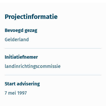
Projectinformatie
Bevoegd gezag
Gelderland
Initiatiefnemer
landinrichtingscommissie
Start advisering
7 mei 1997