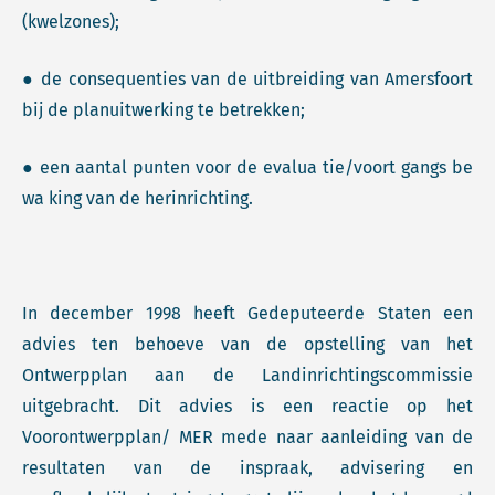
(kwelzones);
● de consequenties van de uitbreiding van Amersfoort
bij de planuitwerking te betrekken;
● een aantal punten voor de evalua tie/voort gangs be
wa king van de herinrichting.
In december 1998 heeft Gedeputeerde Staten een
advies ten behoeve van de opstelling van het
Ontwerpplan aan de Landinrichtingscommissie
uitgebracht. Dit advies is een reactie op het
Voorontwerpplan/ MER mede naar aanleiding van de
resultaten van de inspraak, advisering en