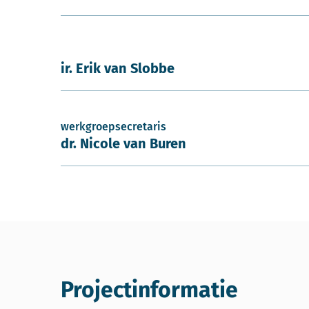
ir. Erik van Slobbe
werkgroepsecretaris
dr. Nicole van Buren
Projectinformatie