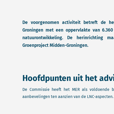
De voorgenomen activiteit betreft de he
Groningen met een oppervlakte van 6.360 
natuurontwikkeling. De herinrichting m
Groenproject Midden-Groningen.
Hoofdpunten uit het adv
De Commissie heeft het MER als voldoende be
aanbevelingen ten aanzien van de LNC-aspecten