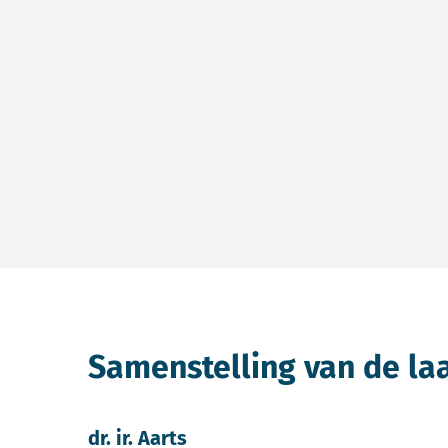
Samenstelling van de la
dr. ir. Aarts