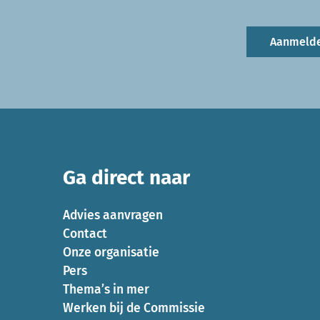
Aanmeld
Ga direct naar
Advies aanvragen
Contact
Onze organisatie
Pers
Thema’s in mer
Werken bij de Commissie