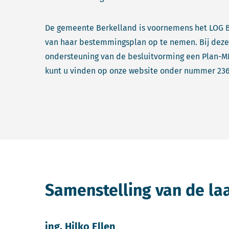
De gemeente Berkelland is voornemens het LOG Be
van haar bestemmingsplan op te nemen. Bij deze 
ondersteuning van de besluitvorming een Plan-M
kunt u vinden op onze website onder nummer 236
Samenstelling van de la
ing. Hilko Ellen