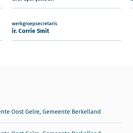
werkgroepsecretaris
ir. Corrie Smit
te Oost Gelre, Gemeente Berkelland