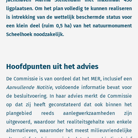
ligplaatsen. Om het plan volledig te kunnen realiseren
is intrekking van de wettelijk beschermde status voor
een klein deel (ruim 0,5 ha) van het natuurmonument
Scheelhoek noodzakelijk.
Hoofdpunten uit het advies
De Commissie is van oordeel dat het MER, inclusief een
Aanvullende Notitie
, voldoende informatie bevat voor
de besluitvoering. In haar advies merkt de Commissie
op dat zij heeft geconstateerd dat ook binnen het
plangebied reeds aanlegwerkzaamheden zijn
uitgevoerd, waardoor het realiteitsgehalte van enkele
alternatieven, waaronder het meest milieuvriendelijke