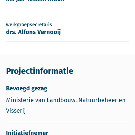
werkgroepsecretaris
drs. Alfons Vernooij
Projectinformatie
Bevoegd gezag
Ministerie van Landbouw, Natuurbeheer en
Visserij
Initiatiefnemer