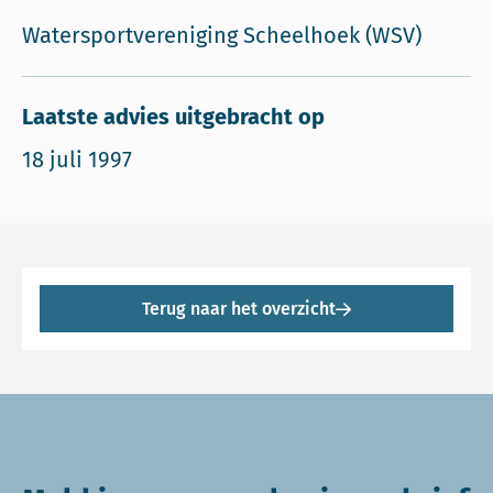
Watersportvereniging Scheelhoek (WSV)
Laatste advies uitgebracht op
18 juli 1997
Terug naar het overzicht