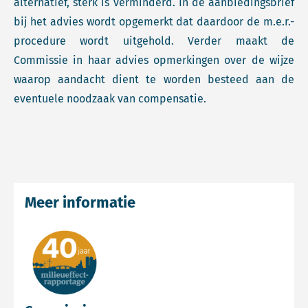
alternatief, sterk is verminderd. In de aanbiedingsbrief
bij het advies wordt opgemerkt dat daardoor de m.e.r.-
procedure wordt uitgehold. Verder maakt de
Commissie in haar advies opmerkingen over de wijze
waarop aandacht dient te worden besteed aan de
eventuele noodzaak van compensatie.
Meer informatie