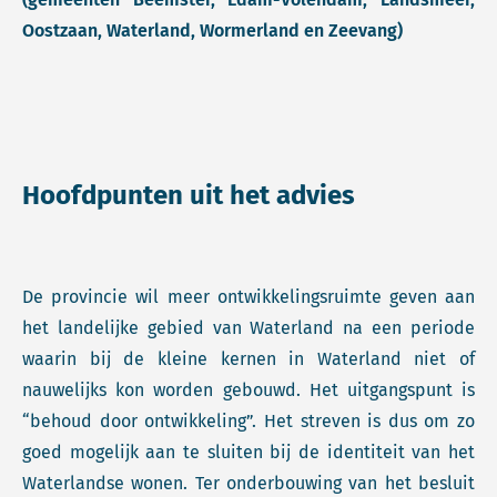
Oostzaan, Waterland, Wormerland en Zeevang)
Hoofdpunten uit het advies
De provincie wil meer ontwikkelingsruimte geven aan
het landelijke gebied van Waterland na een periode
waarin bij de kleine kernen in Waterland niet of
nauwelijks kon worden gebouwd. Het uitgangspunt is
“behoud door ontwikkeling”. Het streven is dus om zo
goed mogelijk aan te sluiten bij de identiteit van het
Waterlandse wonen. Ter onderbouwing van het besluit