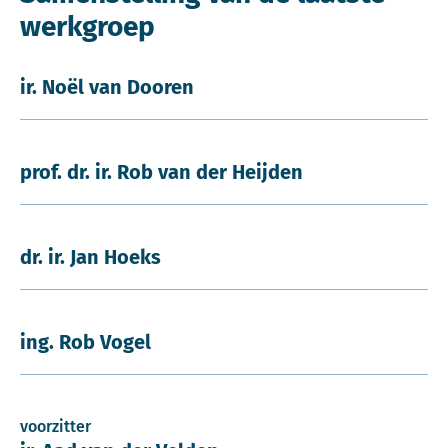
werkgroep
ir. Noël van Dooren
prof. dr. ir. Rob van der Heijden
dr. ir. Jan Hoeks
ing. Rob Vogel
voorzitter