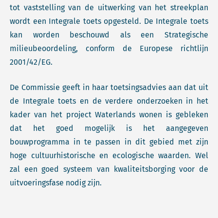
tot vaststelling van de uitwerking van het streekplan
wordt een Integrale toets opgesteld. De Integrale toets
kan worden beschouwd als een Strategische
milieubeoordeling, conform de Europese richtlijn
2001/42/EG.
De Commissie geeft in haar toetsingsadvies aan dat uit
de Integrale toets en de verdere onderzoeken in het
kader van het project Waterlands wonen is gebleken
dat het goed mogelijk is het aangegeven
bouwprogramma in te passen in dit gebied met zijn
hoge cultuurhistorische en ecologische waarden. Wel
zal een goed systeem van kwaliteitsborging voor de
uitvoeringsfase nodig zijn.