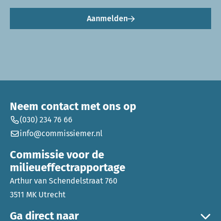
Aanmelden
Neem contact met ons op
(030) 234 76 66
info@commissiemer.nl
Commissie voor de
milieueffectrapportage
Arthur van Schendelstraat 760
3511 MK Utrecht
Ga direct naar