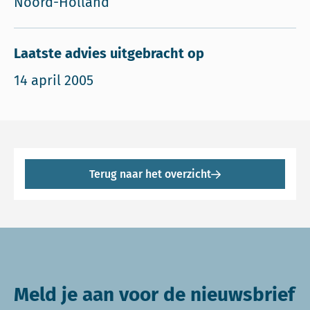
Noord-Holland
Laatste advies uitgebracht op
14 april 2005
Terug naar het overzicht
Meld je aan voor de nieuwsbrief