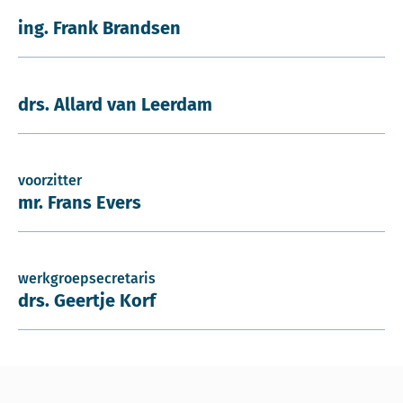
ing. Frank Brandsen
drs. Allard van Leerdam
voorzitter
mr. Frans Evers
werkgroepsecretaris
drs. Geertje Korf