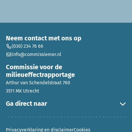
Neem contact met ons op
(030) 234 76 66
info@commissiemer.nl
Commissie voor de
milieueffectrapportage
Arthur van Schendelstraat 760
3511 MK Utrecht
Ga direct naar
Privacyverklaring en disclaimer
Cookies