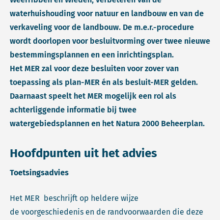
waterhuishouding voor natuur en landbouw en van de
verkaveling voor de landbouw. De m.e.r.-procedure
wordt doorlopen voor besluitvorming over twee nieuwe
bestemmingsplannen en een inrichtingsplan.
Het MER zal voor deze besluiten voor zover van
toepassing als plan-MER én als besluit-MER gelden.
Daarnaast speelt het MER mogelijk een rol als
achterliggende informatie bij twee
watergebiedsplannen en het Natura 2000 Beheerplan.
Hoofdpunten uit het advies
Toetsingsadvies
Het MER beschrijft op heldere wijze
de voorgeschiedenis en de randvoorwaarden die deze