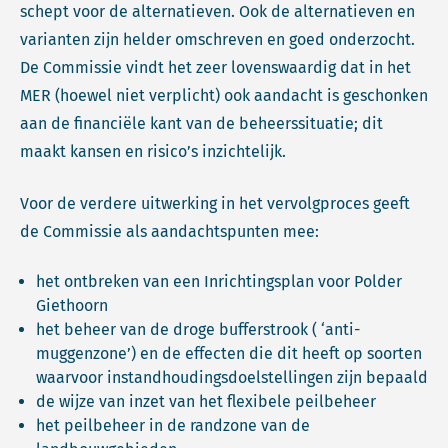
schept voor de alternatieven. Ook de alternatieven en
varianten zijn helder omschreven en goed onderzocht.
De Commissie vindt het zeer lovenswaardig dat in het
MER (hoewel niet verplicht) ook aandacht is geschonken
aan de financiële kant van de beheerssituatie; dit
maakt kansen en risico’s inzichtelijk.
Voor de verdere uitwerking in het vervolgproces geeft
de Commissie als aandachtspunten mee:
het ontbreken van een Inrichtingsplan voor Polder
Giethoorn
het beheer van de droge bufferstrook ( ‘anti-
muggenzone’) en de effecten die dit heeft op soorten
waarvoor instandhoudingsdoelstellingen zijn bepaald
de wijze van inzet van het flexibele peilbeheer
het peilbeheer in de randzone van de