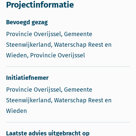
Projectinformatie
Bevoegd gezag
Provincie Overijssel, Gemeente
Steenwijkerland, Waterschap Reest en
Wieden, Provincie Overijssel
Initiatiefnemer
Provincie Overijssel, Gemeente
Steenwijkerland, Waterschap Reest en
Wieden
Laatste advies uitgebracht op