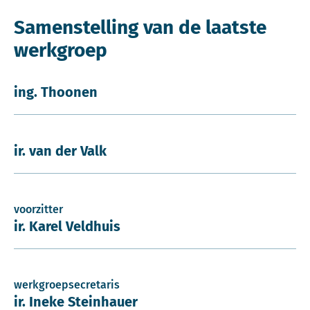
Samenstelling van de laatste
werkgroep
ing. Thoonen
ir. van der Valk
voorzitter
ir. Karel Veldhuis
werkgroepsecretaris
ir. Ineke Steinhauer