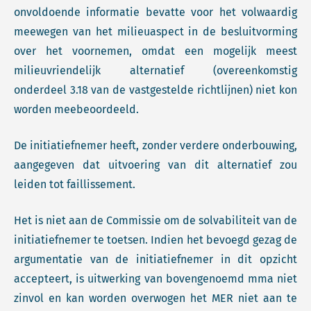
onvoldoende informatie bevatte voor het volwaardig
meewegen van het milieuaspect in de besluitvorming
over het voornemen, omdat een mogelijk meest
milieuvriendelijk alternatief (overeenkomstig
onderdeel 3.18 van de vastgestelde richtlijnen) niet kon
worden meebeoordeeld.
De initiatiefnemer heeft, zonder verdere onderbouwing,
aangegeven dat uitvoering van dit alternatief zou
leiden tot faillissement.
Het is niet aan de Commissie om de solvabiliteit van de
initiatiefnemer te toetsen. Indien het bevoegd gezag de
argumentatie van de initiatiefnemer in dit opzicht
accepteert, is uitwerking van bovengenoemd mma niet
zinvol en kan worden overwogen het MER niet aan te