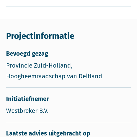
Projectinformatie
Bevoegd gezag
Provincie Zuid-Holland,
Hoogheemraadschap van Delfland
Initiatiefnemer
Westbreker B.V.
Laatste advies uitgebracht op