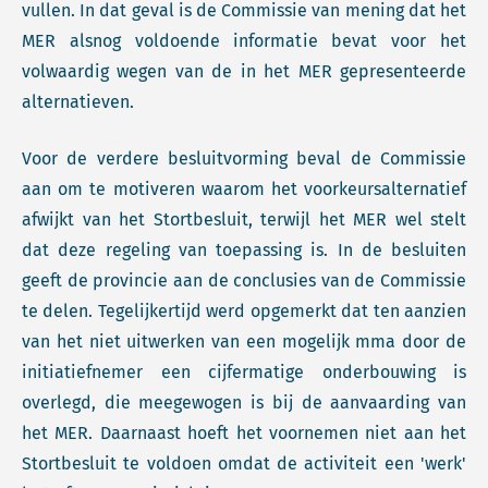
vullen. In dat geval is de Commissie van mening dat het
MER alsnog voldoende informatie bevat voor het
volwaardig wegen van de in het MER gepresenteerde
alternatieven.
Voor de verdere besluitvorming beval de Commissie
aan om te motiveren waarom het voorkeursalternatief
afwijkt van het Stortbesluit, terwijl het MER wel stelt
dat deze regeling van toepassing is. In de besluiten
geeft de provincie aan de conclusies van de Commissie
te delen. Tegelijkertijd werd opgemerkt dat ten aanzien
van het niet uitwerken van een mogelijk mma door de
initiatiefnemer een cijfermatige onderbouwing is
overlegd, die meegewogen is bij de aanvaarding van
het MER. Daarnaast hoeft het voornemen niet aan het
Stortbesluit te voldoen omdat de activiteit een 'werk'