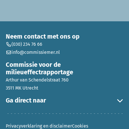
Neem contact met ons op
(030) 234 76 66
info@commissiemer.nl
Commissie voor de
milieueffectrapportage
Arthur van Schendelstraat 760
3511 MK Utrecht
Ga direct naar
Privacyverklaring en disclaimer
Cookies