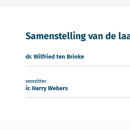
Samenstelling van de la
dr. Wilfried ten Brinke
voorzitter
ir. Harry Webers