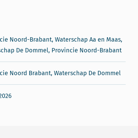
cie Noord-Brabant, Waterschap Aa en Maas,
schap De Dommel, Provincie Noord-Brabant
ncie Noord Brabant, Waterschap De Dommel
 2026