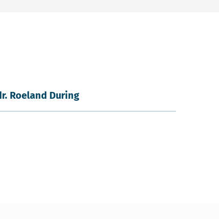
dr. Roeland During