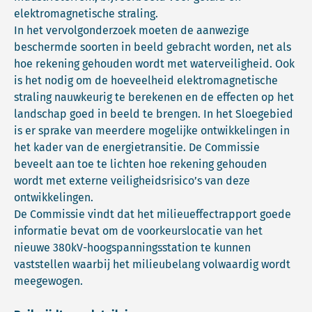
elektromagnetische straling.
In het vervolgonderzoek moeten de aanwezige
beschermde soorten in beeld gebracht worden, net als
hoe rekening gehouden wordt met waterveiligheid. Ook
is het nodig om de hoeveelheid elektromagnetische
straling nauwkeurig te berekenen en de effecten op het
landschap goed in beeld te brengen. In het Sloegebied
is er sprake van meerdere mogelijke ontwikkelingen in
het kader van de energietransitie. De Commissie
beveelt aan toe te lichten hoe rekening gehouden
wordt met externe veiligheidsrisico’s van deze
ontwikkelingen.
De Commissie vindt dat het milieueffectrapport goede
informatie bevat om de voorkeurslocatie van het
nieuwe 380kV-hoogspanningsstation te kunnen
vaststellen waarbij het milieubelang volwaardig wordt
meegewogen.