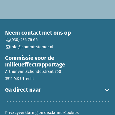
Neem contact met ons op
(030) 234 76 66
info@commissiemer.nl
Commissie voor de
milieueffectrapportage
Arthur van Schendelstraat 760
3511 MK Utrecht
Ga direct naar
Privacyverklaring en disclaimer
Cookies