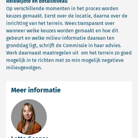
Reikwijdte en detailniveau
Op verschillende momenten in het proces worden
keuzes gemaakt. Eerst over de locatie, daarna over de
inrichting van het terrein. Wees transparant over
wanneer welke keuzes worden gemaakt en hoe dit
gebeurt en welke milieu-informatie daaraan ten
grondslag ligt, schrijft de Commissie in haar advies.
Werk daarnaast maatregelen uit om het terrein zo goed
mogelijk in te richten met zo min mogelijk negatieve
milieugevolgen.
Meer informatie