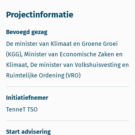
Projectinformatie
Bevoegd gezag
De minister van Klimaat en Groene Groei
(KGG), Minister van Economische Zaken en
Klimaat, De minister van Volkshuisvesting en
Ruimtelijke Ordening (VRO)
Initiatiefnemer
TenneT TSO
Start advisering