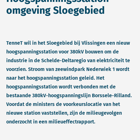
omgeving Sloegebied
TenneT wil in het Sloegebied bij Vlissingen een nieuw
hoogspanningsstation voor 380kV bouwen om de
industrie in de Schelde-Deltaregio van elektriciteit te
voorzien. Stroom van zeewindpark Nederwiek 1 wordt
naar het hoogspanningsstation geleid. Het
hoogspanningsstation wordt verbonden met de
bestaande 380kV-hoogspanningslijn Borssele-Rilland.
Voordat de ministers de voorkeurslocatie van het
nieuwe station vaststellen, zijn de milieugevolgen
onderzocht in een milieueffectrapport.