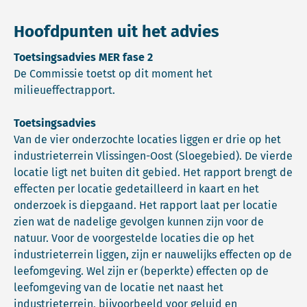
Hoofdpunten uit het advies
Toetsingsadvies MER fase 2
De Commissie toetst op dit moment het
milieueffectrapport.
Toetsingsadvies
Van de vier onderzochte locaties liggen er drie op het
industrieterrein Vlissingen-Oost (Sloegebied). De vierde
locatie ligt net buiten dit gebied. Het rapport brengt de
effecten per locatie gedetailleerd in kaart en het
onderzoek is diepgaand. Het rapport laat per locatie
zien wat de nadelige gevolgen kunnen zijn voor de
natuur. Voor de voorgestelde locaties die op het
industrieterrein liggen, zijn er nauwelijks effecten op de
leefomgeving. Wel zijn er (beperkte) effecten op de
leefomgeving van de locatie net naast het
industrieterrein, bijvoorbeeld voor geluid en