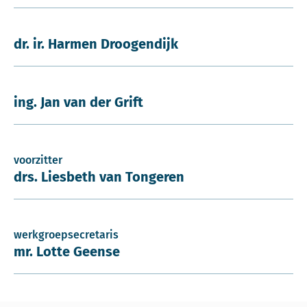
dr. ir. Harmen Droogendijk
ing. Jan van der Grift
voorzitter
drs. Liesbeth van Tongeren
werkgroepsecretaris
mr. Lotte Geense