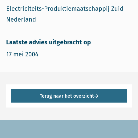
Electriciteits-Produktiemaatschappij Zuid
Nederland
Laatste advies uitgebracht op
17 mei 2004
Terug naar het overzicht