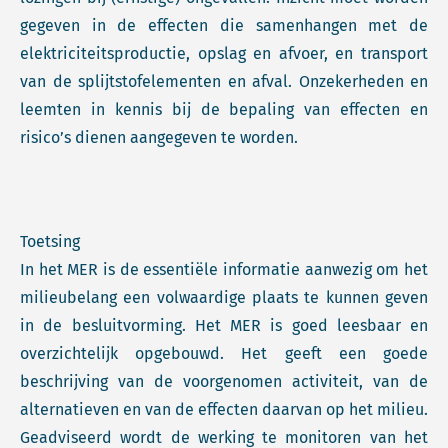
gegeven in de effecten die samenhangen met de
elektriciteitsproductie, opslag en afvoer, en transport
van de splijtstofelementen en afval. Onzekerheden en
leemten in kennis bij de bepaling van effecten en
risico’s dienen aangegeven te worden.
Toetsing
In het MER is de essentiële informatie aanwezig om het
milieubelang een volwaardige plaats te kunnen geven
in de besluitvorming. Het MER is goed leesbaar en
overzichtelijk opgebouwd. Het geeft een goede
beschrijving van de voorgenomen activiteit, van de
alternatieven en van de effecten daarvan op het milieu.
Geadviseerd wordt de werking te monitoren van het