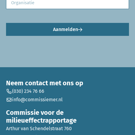
Aanmelden
Neem contact met ons op
(030) 234 76 66
info@commissiemer.nl
Commissie voor de
milieueffectrapportage
Arthur van Schendelstraat 760