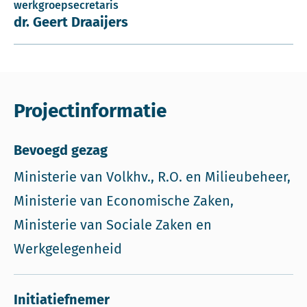
werkgroepsecretaris
dr. Geert Draaijers
Projectinformatie
Bevoegd gezag
Ministerie van Volkhv., R.O. en Milieubeheer,
Ministerie van Economische Zaken,
Ministerie van Sociale Zaken en
Werkgelegenheid
Initiatiefnemer