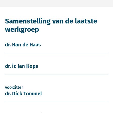
Samenstelling van de laatste
werkgroep
dr. Han de Haas
dr. ir. Jan Kops
voorzitter
dr. Dick Tommel