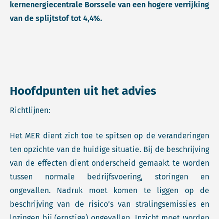
kernenergiecentrale Borssele van een hogere verrijking
van de splijtstof tot 4,4%.
Hoofdpunten uit het advies
Richtlijnen:
Het MER dient zich toe te spitsen op de veranderingen
ten opzichte van de huidige situatie. Bij de beschrijving
van de effecten dient onderscheid gemaakt te worden
tussen normale bedrijfsvoering, storingen en
ongevallen. Nadruk moet komen te liggen op de
beschrijving van de risico’s van stralingsemissies en
lozingen bij (ernstige) ongevallen. Inzicht moet worden