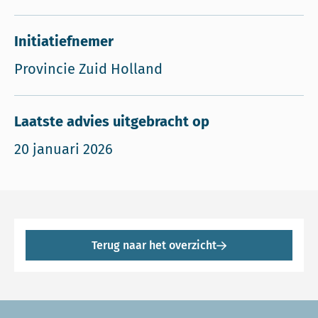
Initiatiefnemer
Provincie Zuid Holland
Laatste advies uitgebracht op
20 januari 2026
Terug naar het overzicht