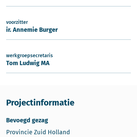
voorzitter
ir. Annemie Burger
werkgroepsecretaris
Tom Ludwig MA
Projectinformatie
Bevoegd gezag
Provincie Zuid Holland