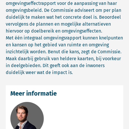
omgevingseffectrapport voor de aanpassing van haar
omgevingsbeleid. De Commissie adviseert om per plan
duidelijk te maken wat het concrete doel is. Beoordeel
vervolgens de plannen en mogelijke alternatieven
hiervoor op doelbereik en omgevingseffecten.
Met één integraal omgevingsrapport kunnen knelpunten
en kansen op het gebied van ruimte en omgeving
inzichtelijk worden. Benut die kans, zegt de Commissie.
Maak daarbij gebruik van heldere kaarten, bij voorkeur
in deelgebieden. Dit geeft ook aan de inwoners
duidelijk weer wat de impact is.
Meer informatie