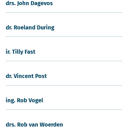
drs. John Dagevos
dr. Roeland During
ir. Tilly Fast
dr. Vincent Post
ing. Rob Vogel
drs. Rob van Woerden