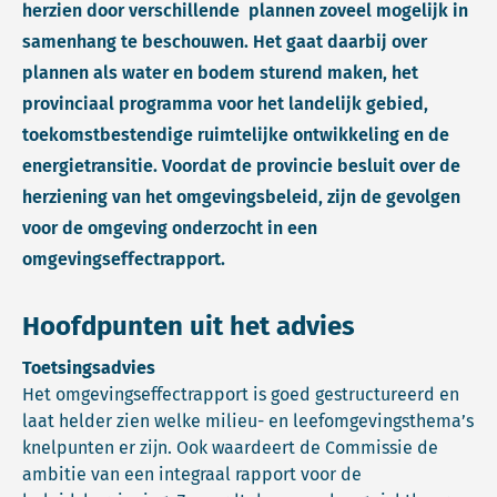
herzien door verschillende plannen zoveel mogelijk in
samenhang te beschouwen. Het gaat daarbij over
plannen als water en bodem sturend maken, het
provinciaal programma voor het landelijk gebied,
toekomstbestendige ruimtelijke ontwikkeling en de
energietransitie. Voordat de provincie besluit over de
herziening van het omgevingsbeleid, zijn de gevolgen
voor de omgeving onderzocht in een
omgevingseffectrapport.
Hoofdpunten uit het advies
Toetsingsadvies
Het omgevingseffectrapport is goed gestructureerd en
laat helder zien welke milieu- en leefomgevingsthema’s
knelpunten er zijn. Ook waardeert de Commissie de
ambitie van een integraal rapport voor de