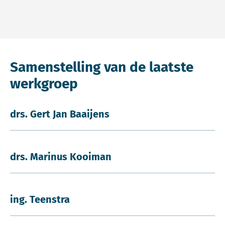
Samenstelling van de laatste
werkgroep
drs. Gert Jan Baaijens
drs. Marinus Kooiman
ing. Teenstra