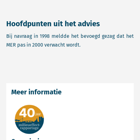
Hoofdpunten uit het advies
Bij navraag in 1998 meldde het bevoegd gezag dat het
MER pas in 2000 verwacht wordt.
Meer informatie