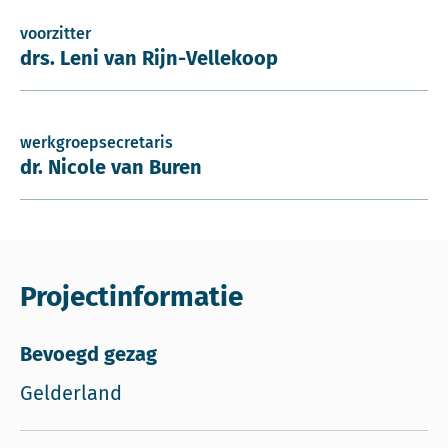
voorzitter
drs. Leni van Rijn-Vellekoop
werkgroepsecretaris
dr. Nicole van Buren
Projectinformatie
Bevoegd gezag
Gelderland