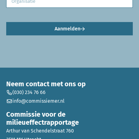
Aanmelden
Neem contact met ons op
(030) 234 76 66
info@commissiemer.nl
Commissie voor de
milieueffectrapportage
Arthur van Schendelstraat 760