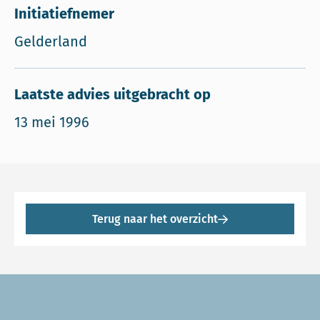
Initiatiefnemer
Gelderland
Laatste advies uitgebracht op
13 mei 1996
Terug naar het overzicht