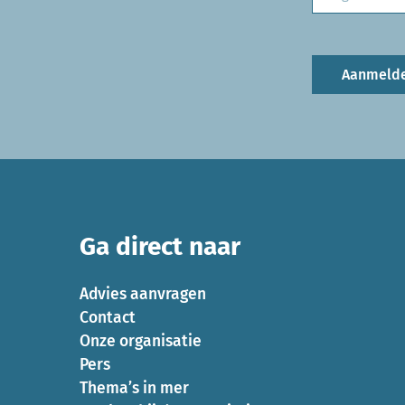
Aanmeld
Ga direct naar
Advies aanvragen
Contact
Onze organisatie
Pers
Thema’s in mer