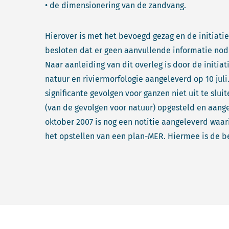
• de dimensionering van de zandvang.
Hierover is met het bevoegd gezag en de initiatie
besloten dat er geen aanvullende informatie nod
Naar aanleiding van dit overleg is door de initi
natuur en riviermorfologie aangeleverd op 10 jul
significante gevolgen voor ganzen niet uit te slu
(van de gevolgen voor natuur) opgesteld en aang
oktober 2007 is nog een notitie aangeleverd waar
het opstellen van een plan-MER. Hiermee is de b