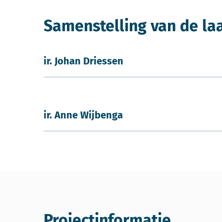
Samenstelling van de la
ir. Johan Driessen
ir. Anne Wijbenga
Projectinformatie