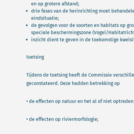
en op grotere afstand;
drie fases van de herinrichting moet behandele
eindsituatie;
de gevolgen voor de soorten en habitats op gr
speciale beschermingszone (Vogel/Habitatrichtl
inzicht dient te geven in de toekomstige kwelsi
toetsing
Tijdens de toetsing heeft de Commissie verschil
geconstateerd. Deze hadden betrekking op
• de effecten op natuur en het al of niet optreden
• de effecten op riviermorfologie;