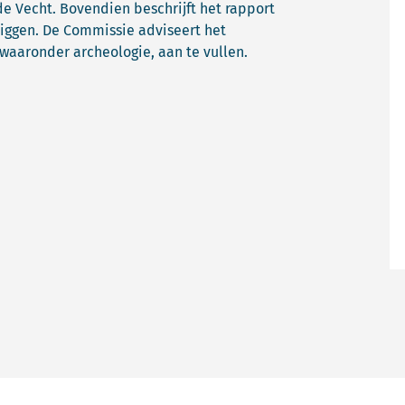
de Vecht. Bovendien beschrijft het rapport
iggen. De Commissie adviseert het
waaronder archeologie, aan te vullen.