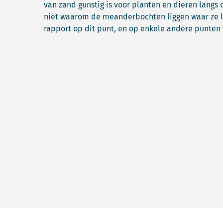
van zand gunstig is voor planten en dieren langs 
niet waarom de meanderbochten liggen waar ze l
rapport op dit punt, en op enkele andere punten 