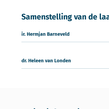
Samenstelling van de la
ir. Hermjan Barneveld
dr. Heleen van Londen