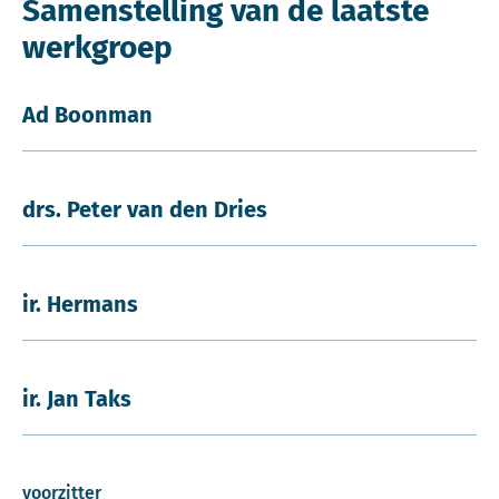
Samenstelling van de laatste
werkgroep
Ad Boonman
drs. Peter van den Dries
ir. Hermans
ir. Jan Taks
voorzitter