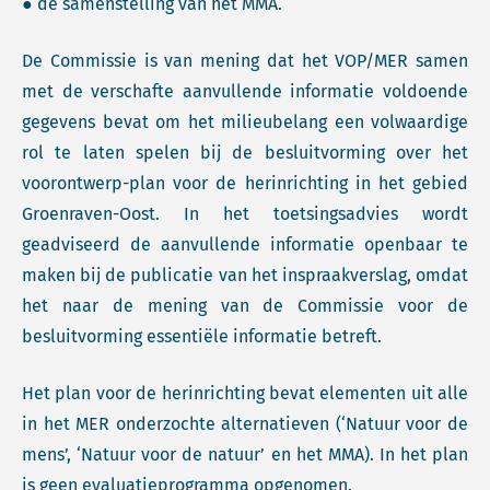
● de samenstelling van het MMA.
De Commissie is van mening dat het VOP/MER samen
met de verschafte aanvullende informatie voldoende
gegevens bevat om het milieubelang een volwaardige
rol te laten spelen bij de besluitvorming over het
voorontwerp-plan voor de herinrichting in het gebied
Groenraven-Oost. In het toetsingsadvies wordt
geadviseerd de aanvullende informatie openbaar te
maken bij de publicatie van het inspraakverslag, omdat
het naar de mening van de Commissie voor de
besluitvorming essentiële informatie betreft.
Het plan voor de herinrichting bevat elementen uit alle
in het MER onderzochte alternatieven (‘Natuur voor de
mens’, ‘Natuur voor de natuur’ en het MMA). In het plan
is geen evaluatieprogramma opgenomen.