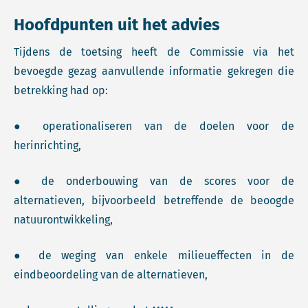
Hoofdpunten uit het advies
Tijdens de toetsing heeft de Commissie via het
bevoegde gezag aanvullende informatie gekregen die
betrekking had op:
● operationaliseren van de doelen voor de
herinrichting,
● de onderbouwing van de scores voor de
alternatieven, bijvoorbeeld betreffende de beoogde
natuurontwikkeling,
● de weging van enkele milieueffecten in de
eindbeoordeling van de alternatieven,