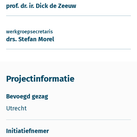
prof. dr. ir. Dick de Zeeuw
werkgroepsecretaris
drs. Stefan Morel
Projectinformatie
Bevoegd gezag
Utrecht
Initiatiefnemer