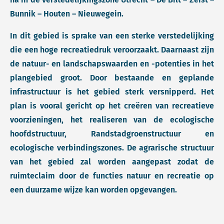
Bunnik – Houten – Nieuwegein.
In dit gebied is sprake van een sterke verstedelijking
die een hoge recreatiedruk veroorzaakt. Daarnaast zijn
de natuur- en landschapswaarden en -potenties in het
plangebied groot. Door bestaande en geplande
infrastructuur is het gebied sterk versnipperd. Het
plan is vooral gericht op het creëren van recreatieve
voorzieningen, het realiseren van de ecologische
hoofdstructuur, Randstadgroenstructuur en
ecologische verbindingszones. De agrarische structuur
van het gebied zal worden aangepast zodat de
ruimteclaim door de functies natuur en recreatie op
een duurzame wijze kan worden opgevangen.