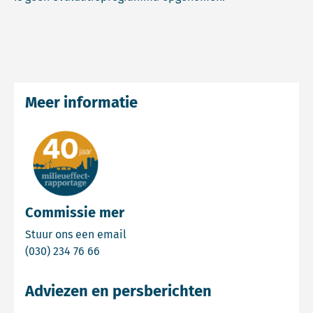
Meer informatie
Commissie mer
Email Commissie mer
Stuur ons een email
Bel Commissie mer
(030) 234 76 66
Adviezen en persberichten