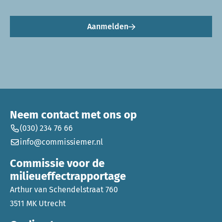
Aanmelden
Neem contact met ons op
(030) 234 76 66
info@commissiemer.nl
Commissie voor de
milieueffectrapportage
Arthur van Schendelstraat 760
3511 MK Utrecht