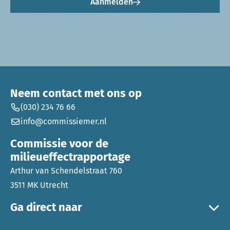
Aanmelden
Neem contact met ons op
(030) 234 76 66
info@commissiemer.nl
Commissie voor de
milieueffectrapportage
Arthur van Schendelstraat 760
3511 MK Utrecht
Ga direct naar