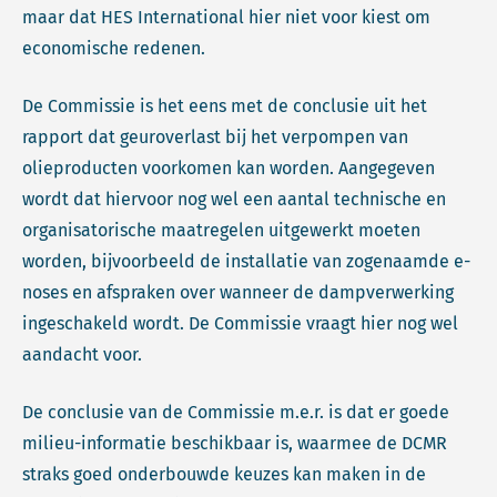
maar dat HES International hier niet voor kiest om
economische redenen.
De Commissie is het eens met de conclusie uit het
rapport dat geuroverlast bij het verpompen van
olieproducten voorkomen kan worden. Aangegeven
wordt dat hiervoor nog wel een aantal technische en
organisatorische maatregelen uitgewerkt moeten
worden, bijvoorbeeld de installatie van zogenaamde e-
noses en afspraken over wanneer de dampverwerking
ingeschakeld wordt. De Commissie vraagt hier nog wel
aandacht voor.
De conclusie van de Commissie m.e.r. is dat er goede
milieu-informatie beschikbaar is, waarmee de DCMR
straks goed onderbouwde keuzes kan maken in de