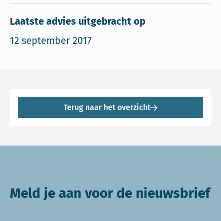
Laatste advies uitgebracht op
12 september 2017
Terug naar het overzicht
Meld je aan voor de nieuwsbrief