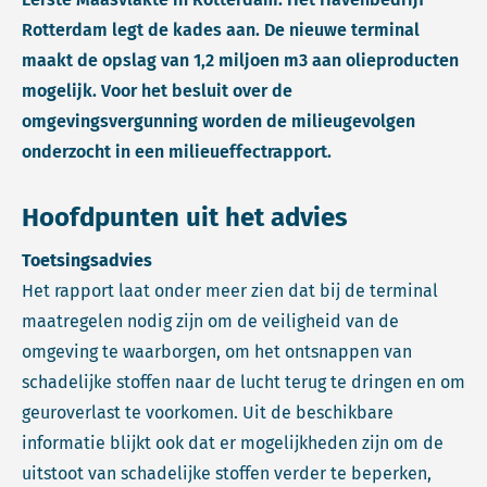
Rotterdam legt de kades aan. De nieuwe terminal
maakt de opslag van 1,2 miljoen m3 aan olieproducten
mogelijk. Voor het besluit over de
omgevingsvergunning worden de milieugevolgen
onderzocht in een milieueffectrapport.
Hoofdpunten uit het advies
Toetsingsadvies
Het rapport laat onder meer zien dat bij de terminal
maatregelen nodig zijn om de veiligheid van de
omgeving te waarborgen, om het ontsnappen van
schadelijke stoffen naar de lucht terug te dringen en om
geuroverlast te voorkomen. Uit de beschikbare
informatie blijkt ook dat er mogelijkheden zijn om de
uitstoot van schadelijke stoffen verder te beperken,