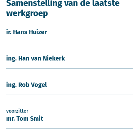
Samenstelling van de laatste
werkgroep
ir. Hans Huizer
ing. Han van Niekerk
ing. Rob Vogel
voorzitter
mr. Tom Smit