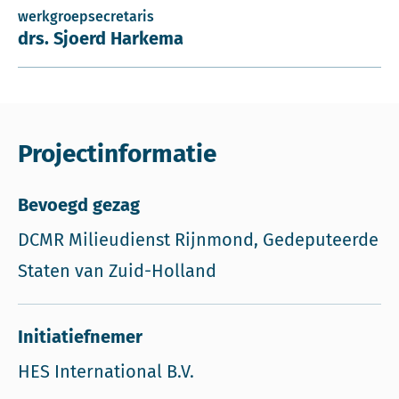
werkgroepsecretaris
drs. Sjoerd Harkema
Projectinformatie
Bevoegd gezag
DCMR Milieudienst Rijnmond, Gedeputeerde
Staten van Zuid-Holland
Initiatiefnemer
HES International B.V.