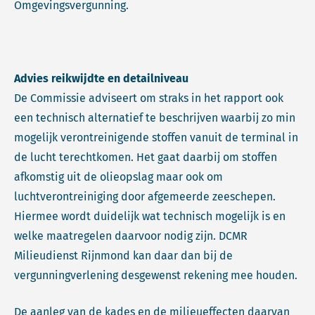
Omgevingsvergunning.
Advies reikwijdte en detailniveau
De Commissie adviseert om straks in het rapport ook
een technisch alternatief te beschrijven waarbij zo min
mogelijk verontreinigende stoffen vanuit de terminal in
de lucht terechtkomen. Het gaat daarbij om stoffen
afkomstig uit de olieopslag maar ook om
luchtverontreiniging door afgemeerde zeeschepen.
Hiermee wordt duidelijk wat technisch mogelijk is en
welke maatregelen daarvoor nodig zijn. DCMR
Milieudienst Rijnmond kan daar dan bij de
vergunningverlening desgewenst rekening mee houden.
De aanleg van de kades en de milieueffecten daarvan