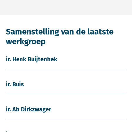
Samenstelling van de laatste
werkgroep
ir. Henk Buijtenhek
ir. Buis
ir. Ab Dirkzwager