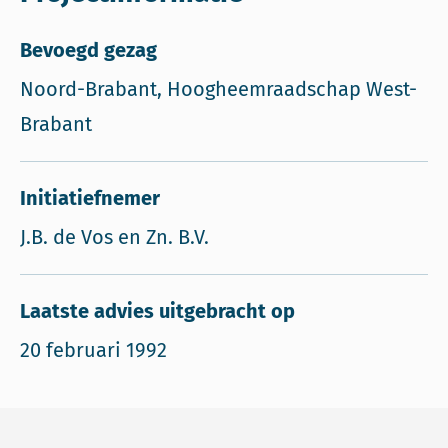
Bevoegd gezag
Noord-Brabant, Hoogheemraadschap West-
Brabant
Initiatiefnemer
J.B. de Vos en Zn. B.V.
Laatste advies uitgebracht op
20 februari 1992