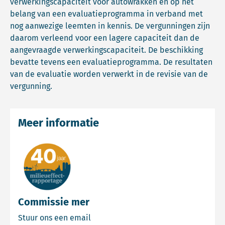
verwerkingscapaciteit voor autowrakken en op het
belang van een evaluatieprogramma in verband met
nog aanwezige leemten in kennis. De vergunningen zijn
daarom verleend voor een lagere capaciteit dan de
aangevraagde verwerkingscapaciteit. De beschikking
bevatte tevens een evaluatieprogramma. De resultaten
van de evaluatie worden verwerkt in de revisie van de
vergunning.
Meer informatie
Commissie mer
Email Commissie mer
Stuur ons een email