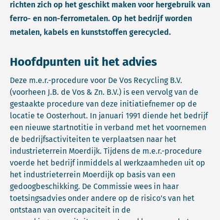
richten zich op het geschikt maken voor hergebruik van
ferro- en non-ferrometalen. Op het bedrijf worden
metalen, kabels en kunststoffen gerecycled.
Hoofdpunten uit het advies
Deze m.e.r.-procedure voor De Vos Recycling B.V.
(voorheen J.B. de Vos & Zn. B.V.) is een vervolg van de
gestaakte procedure van deze initiatiefnemer op de
locatie te Oosterhout. In januari 1991 diende het bedrijf
een nieuwe startnotitie in verband met het voornemen
de bedrijfsactiviteiten te verplaatsen naar het
industrieterrein Moerdijk. Tijdens de m.e.r.-procedure
voerde het bedrijf inmiddels al werkzaamheden uit op
het industrieterrein Moerdijk op basis van een
gedoogbeschikking. De Commissie wees in haar
toetsingsadvies onder andere op de risico's van het
ontstaan van overcapaciteit in de