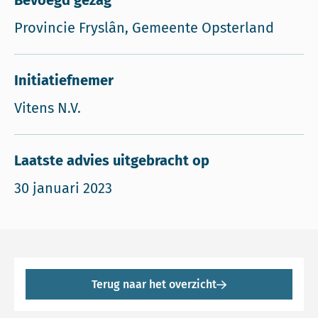
Bevoegd gezag
Provincie Fryslân, Gemeente Opsterland
Initiatiefnemer
Vitens N.V.
Laatste advies uitgebracht op
30 januari 2023
Terug naar het overzicht