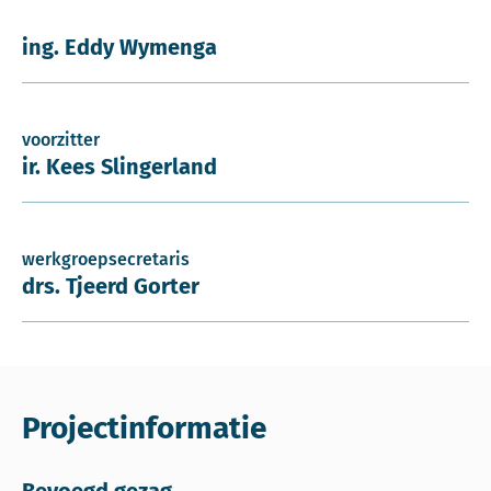
ing. Eddy Wymenga
voorzitter
ir. Kees Slingerland
werkgroepsecretaris
drs. Tjeerd Gorter
Projectinformatie