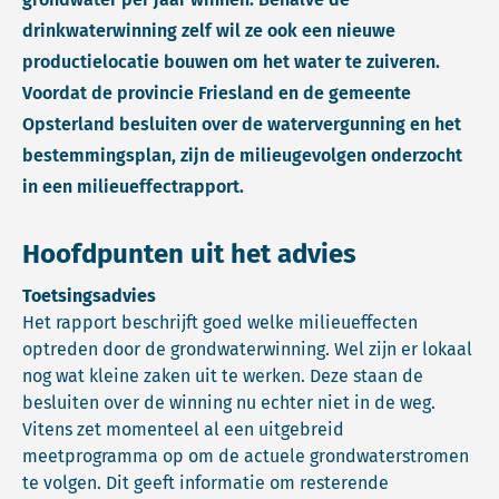
drinkwaterwinning zelf wil ze ook een nieuwe
productielocatie bouwen om het water te zuiveren.
Voordat de provincie Friesland en de gemeente
Opsterland besluiten over de watervergunning en het
bestemmingsplan, zijn de milieugevolgen onderzocht
in een milieueffectrapport.
Hoofdpunten uit het advies
Toetsingsadvies
Het rapport beschrijft goed welke milieueffecten
optreden door de grondwaterwinning. Wel zijn er lokaal
nog wat kleine zaken uit te werken. Deze staan de
besluiten over de winning nu echter niet in de weg.
Vitens zet momenteel al een uitgebreid
meetprogramma op om de actuele grondwaterstromen
te volgen. Dit geeft informatie om resterende