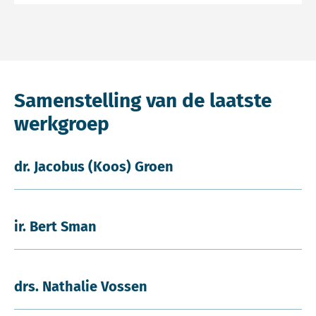
Samenstelling van de laatste
werkgroep
dr. Jacobus (Koos) Groen
ir. Bert Sman
drs. Nathalie Vossen