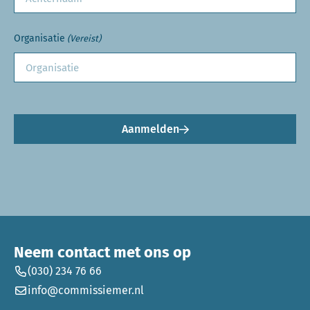
Organisatie
(Vereist)
Aanmelden
Neem contact met ons op
(030) 234 76 66
info@commissiemer.nl