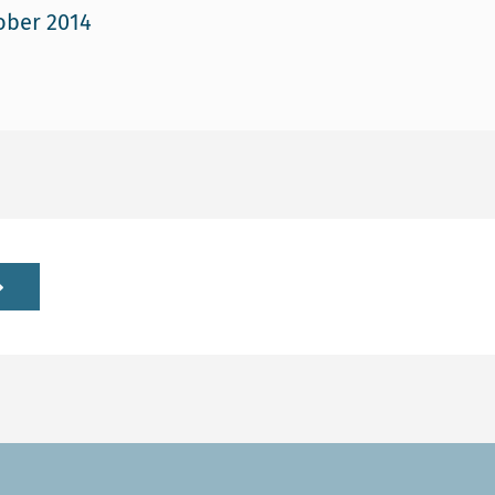
ober 2014