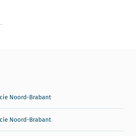
cie Noord-Brabant
cie Noord-Brabant