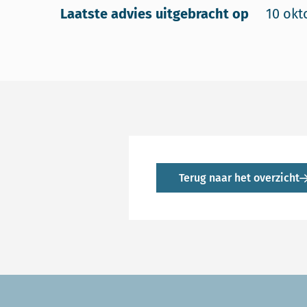
Laatste advies uitgebracht op
10 okt
Terug naar het overzicht