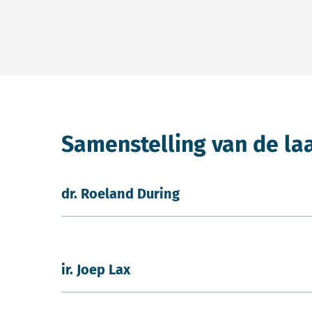
Samenstelling van de la
dr. Roeland During
ir. Joep Lax