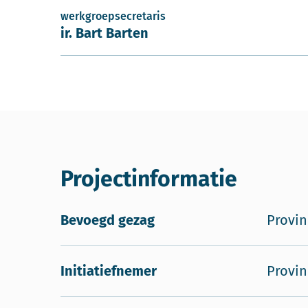
werkgroepsecretaris
ir. Bart Barten
Projectinformatie
Bevoegd gezag
Provin
Initiatiefnemer
Provin