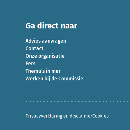
Ga direct naar
Advies aanvragen
Contact
Onze organisatie
Pers
Thema’s in mer
Werken bij de Commissie
Privacyverklaring en disclaimer
Cookies