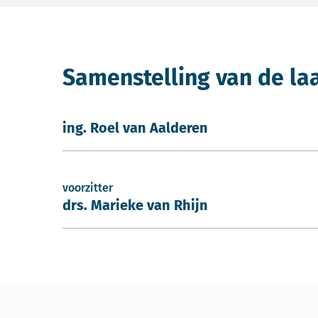
Samenstelling van de la
ing. Roel van Aalderen
voorzitter
drs. Marieke van Rhijn