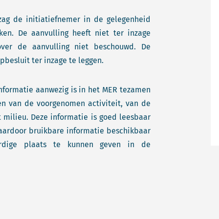
ag de initiatiefnemer in de gelegenheid
n. De aanvulling heeft niet ter inzage
over de aanvulling niet beschouwd. De
pbesluit ter inzage te leggen.
informatie aanwezig is in het MER tezamen
ven van de voorgenomen activiteit, van de
 milieu. Deze informatie is goed leesbaar
daardoor bruikbare informatie beschikbaar
rdige plaats te kunnen geven in de