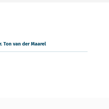
ir. Ton van der Maarel