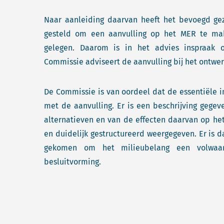
Naar aanleiding daarvan heeft het bevoegd gez
gesteld om een aanvulling op het MER te make
gelegen. Daarom is in het advies inspraak 
Commissie adviseert de aanvulling bij het ontwer
De Commissie is van oordeel dat de essentiële 
met de aanvulling. Er is een beschrijving gege
alternatieven en van de effecten daarvan op het
en duidelijk gestructureerd weergegeven. Er is 
gekomen om het milieubelang een volwaa
besluitvorming.