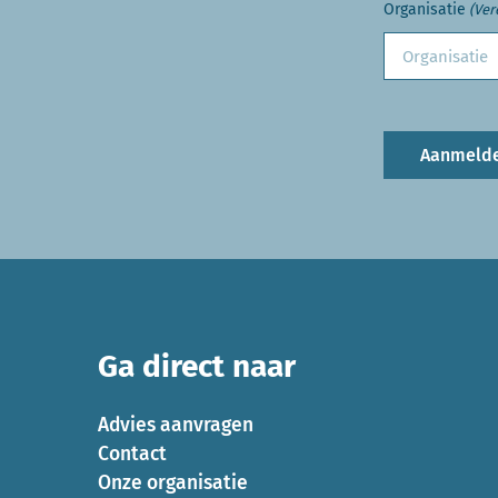
Organisatie
(Ver
Aanmeld
Ga direct naar
Advies aanvragen
Contact
Onze organisatie