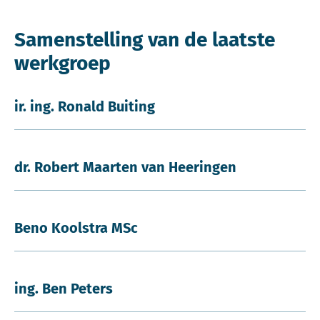
Samenstelling van de laatste
werkgroep
ir. ing. Ronald Buiting
dr. Robert Maarten van Heeringen
Beno Koolstra MSc
ing. Ben Peters