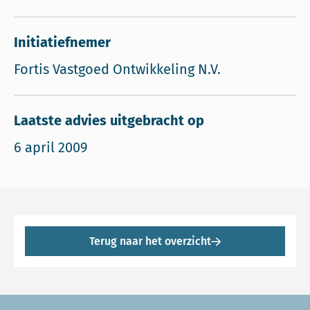
Initiatiefnemer
Fortis Vastgoed Ontwikkeling N.V.
Laatste advies uitgebracht op
6 april 2009
Terug naar het overzicht