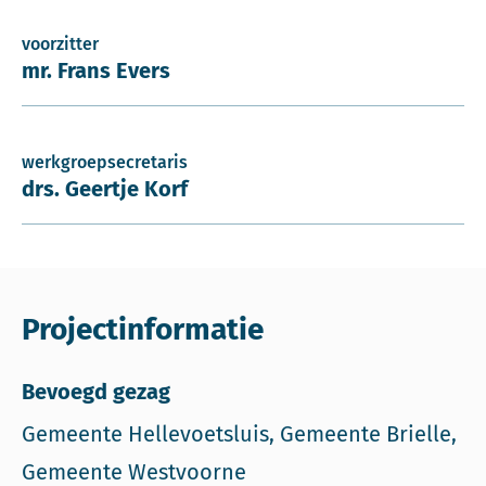
voorzitter
mr. Frans Evers
werkgroepsecretaris
drs. Geertje Korf
Projectinformatie
Bevoegd gezag
Gemeente Hellevoetsluis, Gemeente Brielle,
Gemeente Westvoorne