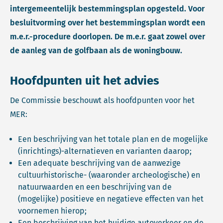
intergemeentelijk bestemmingsplan opgesteld. Voor
besluitvorming over het bestemmingsplan wordt een
m.e.r.-procedure doorlopen. De m.e.r. gaat zowel over
de aanleg van de golfbaan als de woningbouw.
Hoofdpunten uit het advies
De Commissie beschouwt als hoofdpunten voor het
MER:
Een beschrijving van het totale plan en de mogelijke
(inrichtings)-alternatieven en varianten daarop;
Een adequate beschrijving van de aanwezige
cultuurhistorische- (waaronder archeologische) en
natuurwaarden en een beschrijving van de
(mogelijke) positieve en negatieve effecten van het
voornemen hierop;
Een beschrijving van het huidige autoverkeer en de