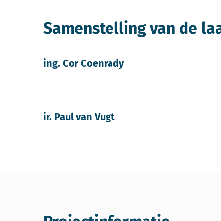
Samenstelling van de la
ing. Cor Coenrady
ir. Paul van Vugt