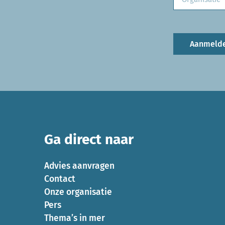
Aanmeld
Ga direct naar
Advies aanvragen
Contact
Onze organisatie
Pers
Thema’s in mer