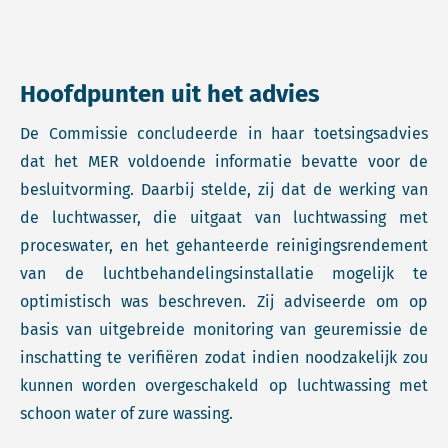
Hoofdpunten uit het advies
De Commissie concludeerde in haar toetsingsadvies
dat het MER voldoende informatie bevatte voor de
besluitvorming. Daarbij stelde, zij dat de werking van
de luchtwasser, die uitgaat van luchtwassing met
proceswater, en het gehanteerde reinigingsrendement
van de luchtbehandelingsinstallatie mogelijk te
optimistisch was beschreven. Zij adviseerde om op
basis van uitgebreide monitoring van geuremissie de
inschatting te verifiëren zodat indien noodzakelijk zou
kunnen worden overgeschakeld op luchtwassing met
schoon water of zure wassing.