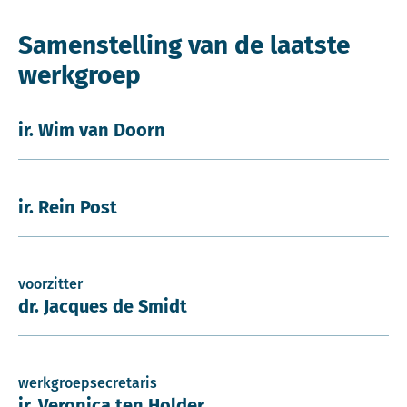
Samenstelling van de laatste
werkgroep
ir. Wim van Doorn
ir. Rein Post
voorzitter
dr. Jacques de Smidt
werkgroepsecretaris
ir. Veronica ten Holder