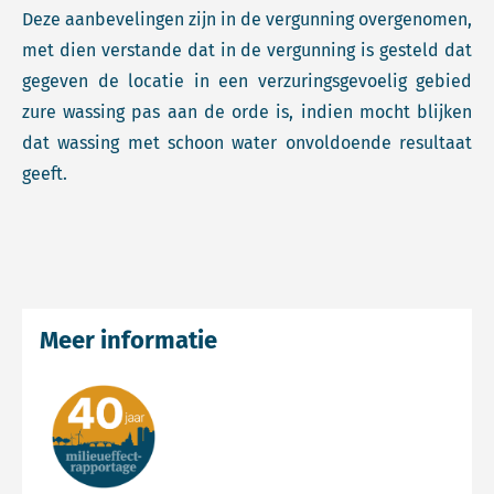
Deze aanbevelingen zijn in de vergunning overgenomen,
met dien verstande dat in de vergunning is gesteld dat
gegeven de locatie in een verzuringsgevoelig gebied
zure wassing pas aan de orde is, indien mocht blijken
dat wassing met schoon water onvoldoende resultaat
geeft.
Meer informatie