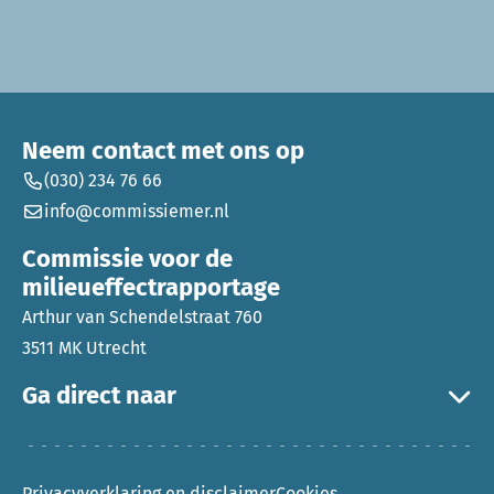
Neem contact met ons op
(030) 234 76 66
info@commissiemer.nl
Commissie voor de
milieueffectrapportage
Arthur van Schendelstraat 760
3511 MK Utrecht
Ga direct naar
Privacyverklaring en disclaimer
Cookies