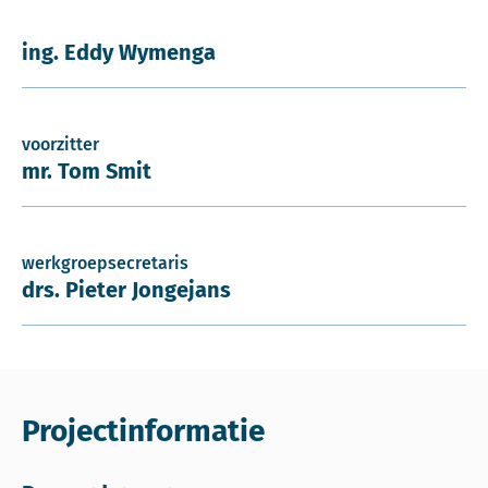
ing. Eddy Wymenga
voorzitter
mr. Tom Smit
werkgroepsecretaris
drs. Pieter Jongejans
Projectinformatie