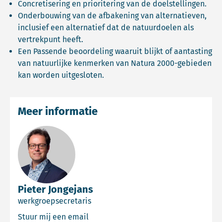
Concretisering en prioritering van de doelstellingen.
Onderbouwing van de afbakening van alternatieven,
inclusief een alternatief dat de natuurdoelen als
vertrekpunt heeft.
Een Passende beoordeling waaruit blijkt of aantasting
van natuurlijke kenmerken van Natura 2000-gebieden
kan worden uitgesloten.
Meer informatie
Pieter Jongejans
werkgroepsecretaris
Email Pieter Jongejans
Stuur mij een email