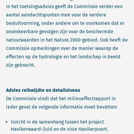
In het toetsingsadvies geeft de Commissie verder een
aantal aandachtspunten mee voor de verdere
besluitvorming, onder andere om te voorkomen dat er
onomkeerbare gevolgen zijn voor de beschermde
natuurwaarden in het Natura 2000-gebied. Ook heeft de
Commissie opmerkingen over de manier waarop de
effecten op de hydrologie en het landschap in beeld
zijn gebracht.
Advies reikwijdte en detailniveau
De Commissie vindt dat het milieueffectrapport in
ieder geval de volgende informatie moet bevatten:
Inzicht in de samenhang tussen het project
Havikerwaard-Zuid en de visie Havikerpoort.