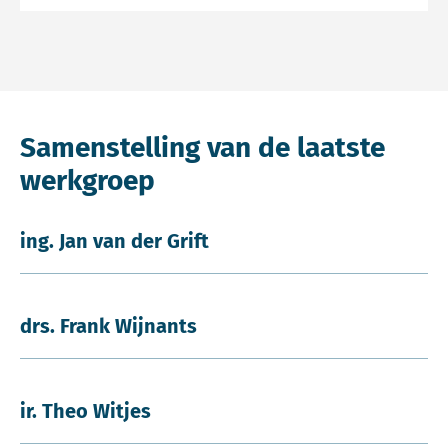
Samenstelling van de laatste
werkgroep
ing. Jan van der Grift
drs. Frank Wijnants
ir. Theo Witjes