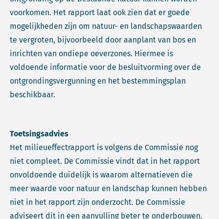
voorkomen. Het rapport laat ook zien dat er goede
mogelijkheden zijn om natuur- en landschapswaarden
te vergroten, bijvoorbeeld door aanplant van bos en
inrichten van ondiepe oeverzones. Hiermee is
voldoende informatie voor de besluitvorming over de
ontgrondingsvergunning en het bestemmingsplan
beschikbaar.
Toetsingsadvies
Het milieueffectrapport is volgens de Commissie nog
niet compleet. De Commissie vindt dat in het rapport
onvoldoende duidelijk is waarom alternatieven die
meer waarde voor natuur en landschap kunnen hebben
niet in het rapport zijn onderzocht. De Commissie
adviseert dit in een aanvulling beter te onderbouwen.