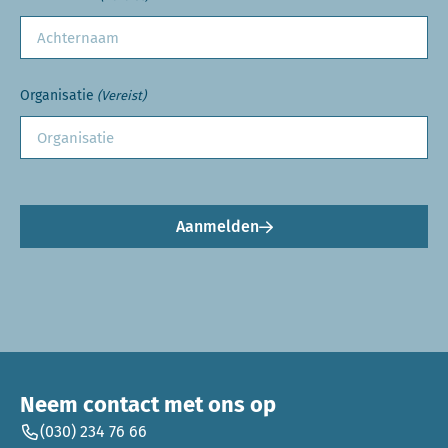
Organisatie
(Vereist)
Aanmelden
Neem contact met ons op
(030) 234 76 66