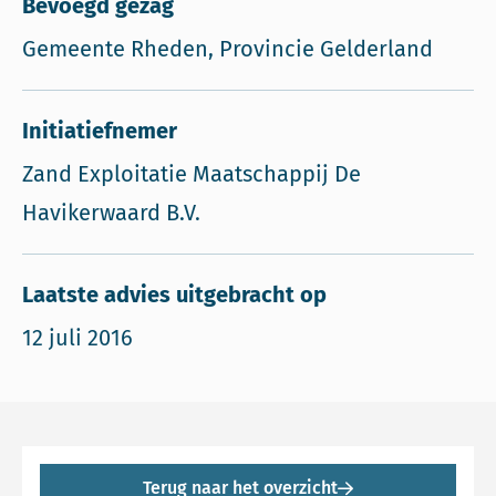
Bevoegd gezag
Gemeente Rheden, Provincie Gelderland
Initiatiefnemer
Zand Exploitatie Maatschappij De
Havikerwaard B.V.
Laatste advies uitgebracht op
12 juli 2016
Terug naar het overzicht