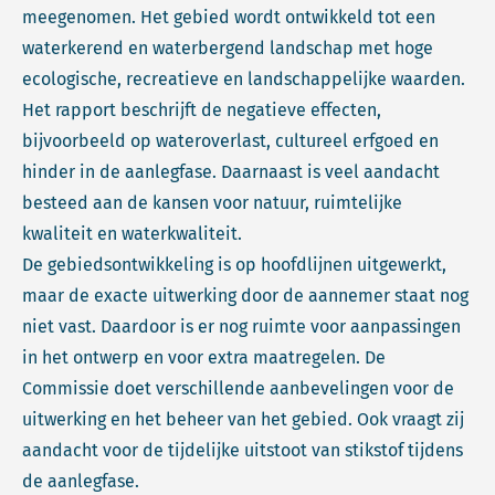
meegenomen. Het gebied wordt ontwikkeld tot een
waterkerend en waterbergend landschap met hoge
ecologische, recreatieve en landschappelijke waarden.
Het rapport beschrijft de negatieve effecten,
bijvoorbeeld op wateroverlast, cultureel erfgoed en
hinder in de aanlegfase. Daarnaast is veel aandacht
besteed aan de kansen voor natuur, ruimtelijke
kwaliteit en waterkwaliteit.
De gebiedsontwikkeling is op hoofdlijnen uitgewerkt,
maar de exacte uitwerking door de aannemer staat nog
niet vast. Daardoor is er nog ruimte voor aanpassingen
in het ontwerp en voor extra maatregelen. De
Commissie doet verschillende aanbevelingen voor de
uitwerking en het beheer van het gebied. Ook vraagt zij
aandacht voor de tijdelijke uitstoot van stikstof tijdens
de aanlegfase.