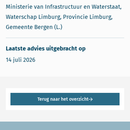
Ministerie van Infrastructuur en Waterstaat,
Waterschap Limburg, Provincie Limburg,
Gemeente Bergen (L.)
Laatste advies uitgebracht op
14 juli 2026
Terug naar het overzicht