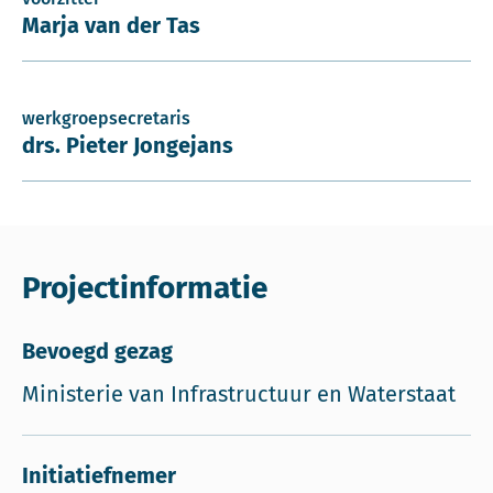
Marja van der Tas
werkgroepsecretaris
drs. Pieter Jongejans
Projectinformatie
Bevoegd gezag
Ministerie van Infrastructuur en Waterstaat
Initiatiefnemer