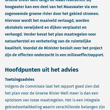
hoogwater kan een deel van het Maaswater via een
zogenoemde groene rivier door het gebied stromen.
Hiervoor wordt het maaiveld verlaagd, worden
obstakels verwijderd en dijken verplaatst en
verhoogd. Verder bevat het plan maatregelen voor
natuurherstel en verbetering van de ruimtelijke
kwaliteit. Voordat de Minister besluit over het project
zijn de effecten onderzocht in een milieueffectrapport.
Hoofdpunten uit het advies
Toetsingsadvies
Volgens de Commissie laat het rapport goed zien dat
het plan voor de Groene Rivier Well meer is dan een
optelsom van losse maatregelen. Het is een integrale
gebiedsontwikkeling waarin verschillende belangen zijn