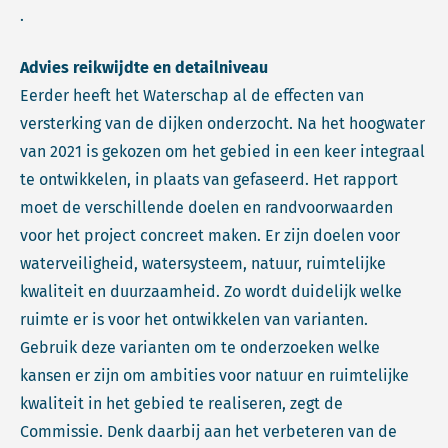
.
Advies reikwijdte en detailniveau
Eerder heeft het Waterschap al de effecten van
versterking van de dijken onderzocht. Na het hoogwater
van 2021 is gekozen om het gebied in een keer integraal
te ontwikkelen, in plaats van gefaseerd. Het rapport
moet de verschillende doelen en randvoorwaarden
voor het project concreet maken. Er zijn doelen voor
waterveiligheid, watersysteem, natuur, ruimtelijke
kwaliteit en duurzaamheid. Zo wordt duidelijk welke
ruimte er is voor het ontwikkelen van varianten.
Gebruik deze varianten om te onderzoeken welke
kansen er zijn om ambities voor natuur en ruimtelijke
kwaliteit in het gebied te realiseren, zegt de
Commissie. Denk daarbij aan het verbeteren van de