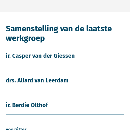
Samenstelling van de laatste
werkgroep
ir. Casper van der Giessen
drs. Allard van Leerdam
ir. Berdie Olthof
voorzitter