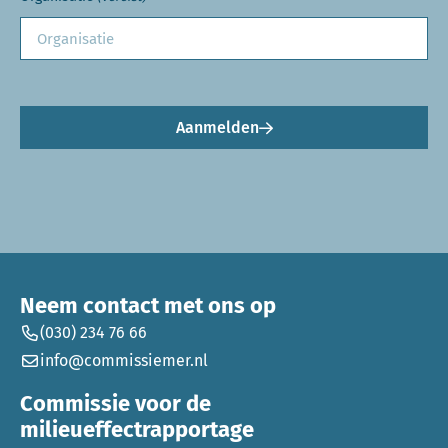
Aanmelden
Neem contact met ons op
(030) 234 76 66
info@commissiemer.nl
Commissie voor de
milieueffectrapportage