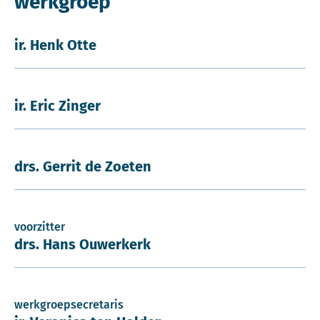
werkgroep
ir. Henk Otte
ir. Eric Zinger
drs. Gerrit de Zoeten
voorzitter
drs. Hans Ouwerkerk
werkgroepsecretaris