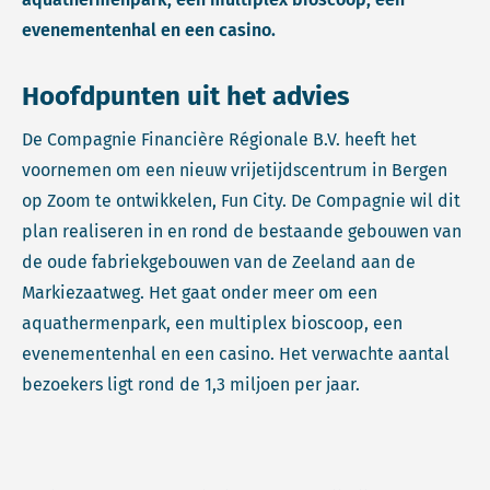
evenementenhal en een casino.
Hoofdpunten uit het advies
De Compagnie Financière Régionale B.V. heeft het
voornemen om een nieuw vrijetijdscentrum in Bergen
op Zoom te ontwikkelen, Fun City. De Compagnie wil dit
plan realiseren in en rond de bestaande gebouwen van
de oude fabriekgebouwen van de Zeeland aan de
Markiezaatweg. Het gaat onder meer om een
aquathermenpark, een multiplex bioscoop, een
evenementenhal en een casino. Het verwachte aantal
bezoekers ligt rond de 1,3 miljoen per jaar.