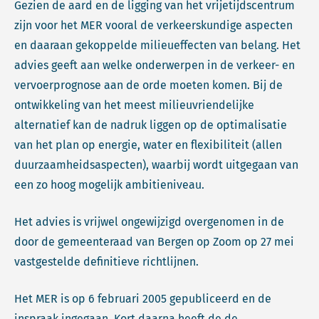
Gezien de aard en de ligging van het vrijetijdscentrum
zijn voor het MER vooral de verkeerskundige aspecten
en daaraan gekoppelde milieueffecten van belang. Het
advies geeft aan welke onderwerpen in de verkeer- en
vervoerprognose aan de orde moeten komen. Bij de
ontwikkeling van het meest milieuvriendelijke
alternatief kan de nadruk liggen op de optimalisatie
van het plan op energie, water en flexibiliteit (allen
duurzaamheidsaspecten), waarbij wordt uitgegaan van
een zo hoog mogelijk ambitieniveau.
Het advies is vrijwel ongewijzigd overgenomen in de
door de gemeenteraad van Bergen op Zoom op 27 mei
vastgestelde definitieve richtlijnen.
Het MER is op 6 februari 2005 gepubliceerd en de
inspraak ingegaan. Kort daarna heeft de de