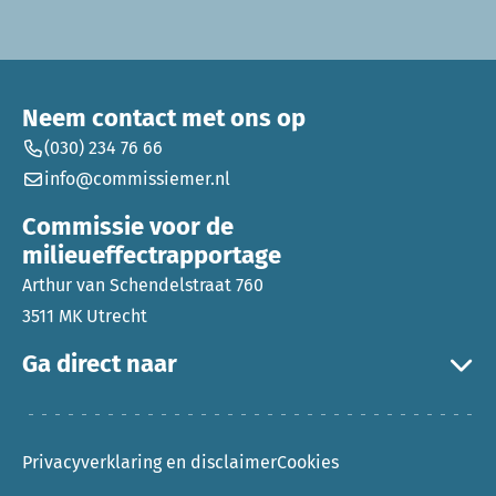
Neem contact met ons op
(030) 234 76 66
info@commissiemer.nl
Commissie voor de
milieueffectrapportage
Arthur van Schendelstraat 760
3511 MK Utrecht
Ga direct naar
Privacyverklaring en disclaimer
Cookies