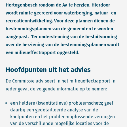
Hertogenbosch rondom de Aa te herzien. Hierdoor
wordt ruimte gecreerd voor waterberging, natuur- en
recreatieontwikkeling. Voor deze plannen dienen de
bestemmingsplannen van de gemeenten te worden
aangepast. Ter ondersteuning van de besluitvorming
over de herziening van de bestemmingsplannen wordt
een milieueffectrapport opgesteld.
Hoofdpunten uit het advies
De Commissie adviseert in het milieueffectrapport in
ieder geval de volgende informatie op te nemen:
een heldere (kwantitatieve) probleemschets; geef
daarbij een gedetailleerde analyse van de
knelpunten en het probleemoplossende vermogen
van de verschillende mogelijke locaties voor de