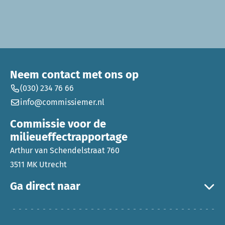
Neem contact met ons op
(030) 234 76 66
info@commissiemer.nl
Commissie voor de
milieueffectrapportage
Arthur van Schendelstraat 760
3511 MK Utrecht
Ga direct naar