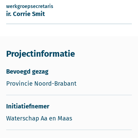
werkgroepsecretaris
ir. Corrie Smit
Projectinformatie
Bevoegd gezag
Provincie Noord-Brabant
Initiatiefnemer
Waterschap Aa en Maas