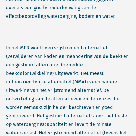
evenals een goede onderbouwing van de
effectbeoordeling waterberging, bodem en water.
In het MER wordt een vrijstromend alternatief
(verwijderen van kaden en meandering van de beek) en
een gestuurd alternatief (beperkte
beekdalontwikkeling) uitgewerkt. Het meest
milieuvriendelijke alternatief (MMA) is een nadere
uitwerking van het vrijstromend alternatief. De
ontwikkeling van de alternatieven en de keuzes die
worden gemaakt zijn helder beschreven en goed
gemotiveerd. Het gestuurd alternatief scoort het beste
op waterbergingscapaciteit en levert de minste
wateroverlast. Het vrijstromend alternatief (tevens het