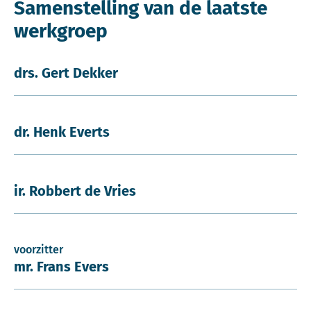
Samenstelling van de laatste
werkgroep
drs. Gert Dekker
dr. Henk Everts
ir. Robbert de Vries
voorzitter
mr. Frans Evers