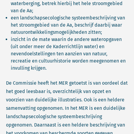
waterberging, betrek hierbij het hele stroomgebied
van de Aa;
een landschapsecologische systeembeschrijving van
het stroomgebied van de Aa, beschrijf daarbij waar
natuurontwikkelingsmogelijkheden zitten;
inzicht in de mate waarin de andere wateropgaven
(uit onder meer de Kaderrichtlijn water) en
nevendoelstellingen ten aanzien van natuur,
recreatie en cultuurhistorie worden meegenomen en
invulling krijgen.
De Commissie heeft het MER getoetst is van oordeel dat
het goed leesbaar is, overzichtelijk van opzet en
voorzien van duidelijke illustraties. Ook is een heldere
samenvatting opgenomen. In het MER is een duidelijke
landschapsecologische systeembeschrijving
opgenomen. Daarnaast is een heldere beschrijving van
het voorkomen van beschermde soorten gegeven