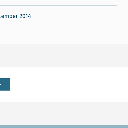
tember 2014