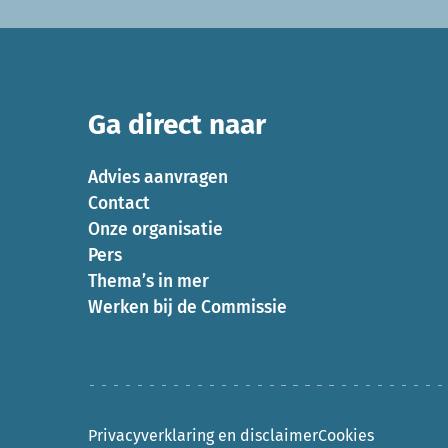
Ga direct naar
Advies aanvragen
Contact
Onze organisatie
Pers
Thema’s in mer
Werken bij de Commissie
Privacyverklaring en disclaimer
Cookies