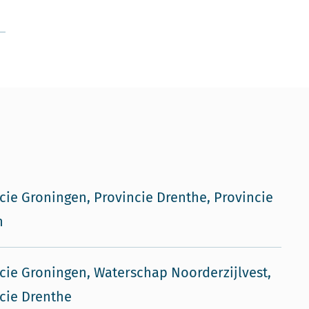
cie Groningen, Provincie Drenthe, Provincie
n
cie Groningen, Waterschap Noorderzijlvest,
cie Drenthe