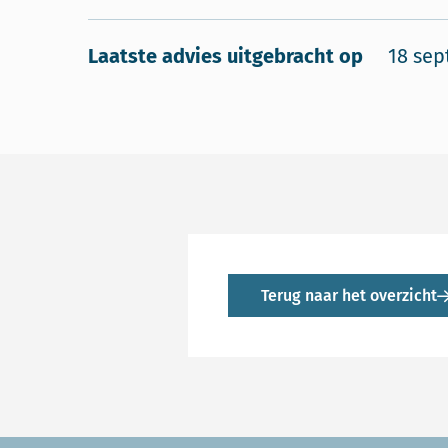
Laatste advies uitgebracht op
18 sep
Terug naar het overzicht